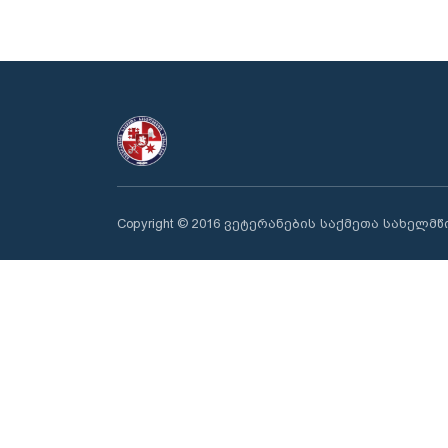
Copyright © 2016 ვეტერანების საქმეთა სახელმ