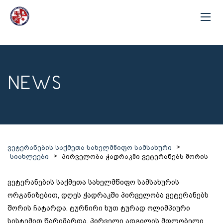
NEWS
>
ვეტერანების საქმეთა სახელმწიფო სამსახური
>
სიახლეები
პირველობა ჭადრაკში ვეტერანებს შორის
ვეტერანების საქმეთა სახელმწიფო სამსახურის
ორგანიზებით, დღეს ჭადრაკში პირველობა ვეტერანებს
შორის ჩატარდა.
ტურნირი ხუთ ტურად ოლიმპიური
სისტემით წარიმართა. პირველი ადგილის მფლობელი