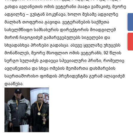
გახდა ავღანეთის ომის ვეტერანი პაატა ვაშაკიძე, მეორე
ადგილზე – ჯუსტან ბოკუჩავა, ხოლო მესამე ადგილზე
მალხაზ თოფურია გავიდა. ვეტერანების საქმეთა
სახელმწიფო სამსახურის დირექტორის მოადგილემ
მირონ ჩიგოგიძემ გამარჯვებულებს სიგელები და
სხვადასხვა პრიზები გადასცა. ასევე ყველაზე უხუცესს
მონაწილეს, მეორე მსოფლიო ომის ვეტერანს, 92 წლის
სერგო სულაძეს გადაეცა სპეციალური პრიზი, რომელიც
ავღანეთისა და სხვა ომების მეომართა დახმარების
საერთაშორისო ფონდის პრეზიდენტმა გურამ ალავიძემ
დააწესა.