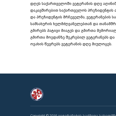
დღეს საქართველოში ვეტერანის დღე აღინიშ
დაკავშირებით საქართველოს პრეზიდენტის 
და პრეზიდენტის მრჩეველმა, ვეტერანების ს
სამსახურის ხელმძღვანელებთან და თანამ
გმირებს პატივი მიაგეს და გმირთა მემორიალ
გმირთა მოედანზე შეკრებილ ვეტერანებს და
ოჯახის წევრებს ვეტერანის დღე მიულოცეს.
Copyright © 2016 ვეტერანების საქმეთა სახელმ