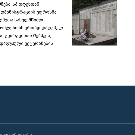
ნება.
ამ დღესთან
ადმინისტრაციის უფროსმა
აქმეთა სახელმწიფო
შრომლებთან ერთად დაღუპულ
ი გვირგვინით შეამკეს,
 დაღუპული ვეტერანების
წიფო სამსახური.