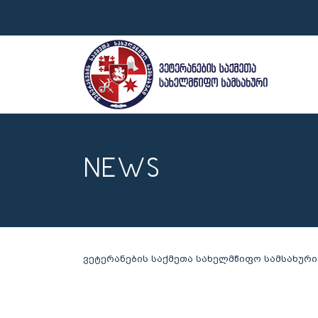
NEWS
ვეტერანების საქმეთა სახელმწიფო სამსახური