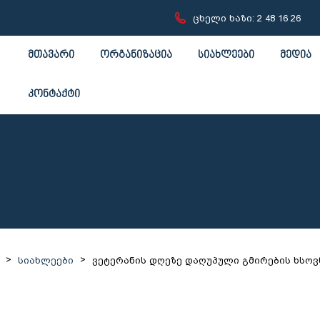
ცხელი ხაზი: 2 48 16 26
მთავარი
ორგანიზაცია
სიახლეები
მედია
კონტაქტი
>
>
სიახლეები
ვეტერანის დღეზე დაღუპული გმირების ხსოვნ