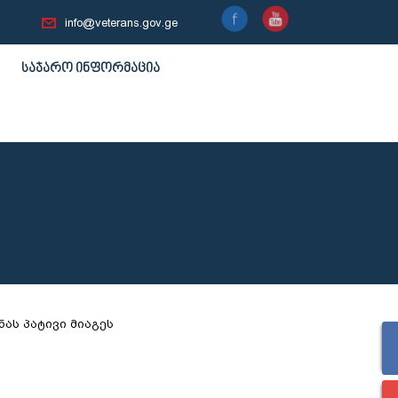
info@veterans.gov.ge
საჯარო ინფორმაცია
ას პატივი მიაგეს