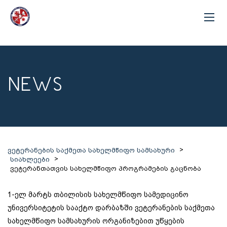
NEWS
>
ვეტერანების საქმეთა სახელმწიფო სამსახური
>
სიახლეები
ვეტერანთათვის სახელმწიფო პროგრამების გაცნობა
1-ელ მარტს თბილისის სახელმწიფო სამედიცინო
უნივერსიტეტის სააქტო დარბაზში ვეტერანების საქმეთა
სახელმწიფო სამსახურის ორგანიზებით უწყების