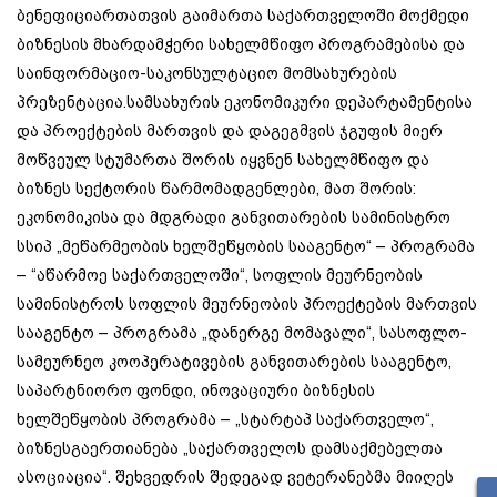
ბენეფიციართათვის გაიმართა საქართველოში მოქმედი
ბიზნესის მხარდამჭერი სახელმწიფო პროგრამებისა და
საინფორმაციო-საკონსულტაციო მომსახურების
პრეზენტაცია.
სამსახურის ეკონომიკური დეპარტამენტისა
და პროექტების მართვის და დაგეგმვის ჯგუფის მიერ
მოწვეულ სტუმართა შორის იყვნენ სახელმწიფო და
ბიზნეს სექტორის წარმომადგენლები, მათ შორის:
ეკონომიკისა და მდგრადი განვითარების სამინისტრო
სსიპ „მეწარმეობის ხელშეწყობის სააგენტო“ – პროგრამა
– “აწარმოე საქართველოში“, სოფლის მეურნეობის
სამინისტროს სოფლის მეურნეობის პროექტების მართვის
სააგენტო – პროგრამა „დანერგე მომავალი“, სასოფლო-
სამეურნეო კოოპერატივების განვითარების სააგენტო,
საპარტნიორო ფონდი, ინოვაციური ბიზნესის
ხელშეწყობის პროგრამა – „სტარტაპ საქართველო“,
ბიზნესგაერთიანება „საქართველოს დამსაქმებელთა
ასოციაცია“. შეხვედრის შედეგად ვეტერანებმა მიიღეს