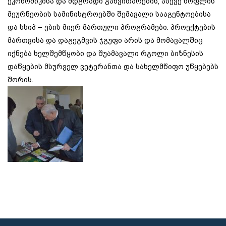
ეკონომიკისა და მდგრადი განვითარების, ასევე სოფლის
მეურნეობის სამინისტროებში შემავალი სააგენტოებისა
და სსიპ – ების მიერ მართული პროგრამები. პროექტების
მართვისა და დაგეგმვის ჯგუფი არის და მომავალშიც
იქნება ხელშემწყობი და შუამავალი რგოლი ბიზნესის
დაწყების მსურველ ვეტერანთა და სახელმწიფო უწყებებს
შორის.