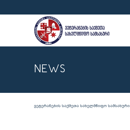
NEWS
ვეტერანების საქმეთა სახელმწიფო სამსახური