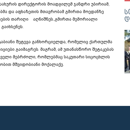
მსახურის დირექტორის მოადგილემ ჯანდრი უბირიამ,
Ს
ებმა და აფხაზეთის მთავრობამ გმირთა მოედანზე
Დ
იების თარიღი აღნიშნეს.,გმირთა მემორიალი
გაიხსენეს.
შტაბიანი შეტევა განხორციელდა, რომელიც ქართულმა
ციები გაიმაგრეს. მაგრამ, ამ უთანასწორო შეტაკებას
თველი მებრძოლი, რომლებმაც საკუთარი სიცოცხლის
ობით მშვიდობიანი მოქალაქე.