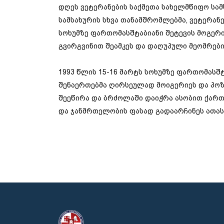
დღეს ვეტერანების საქმეთა სახელმწიფო სა
სამსახურის სხვა თანამშრომლებმა, ვეტერან
სოხუმზე ფართომასშტაბიანი შეტევის მოგერ
გვირგვინით შეამკეს და დაღუპული მეომრები 
1993 წლის 15-16 მარტს სოხუმზე ფართომას
შენაერთებმა ღირსეულად მოიგერიეს და პოზი
შეეწირა და ბრძოლაში დაიჭრა ასობით ქარ
და ჯანმრთელობის ფასად გადაარჩინეს ათას