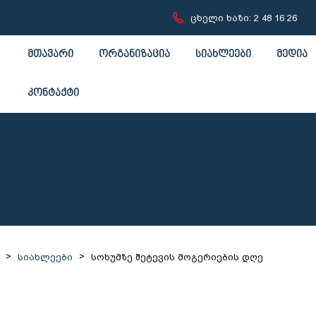
ცხელი ხაზი: 2 48 16 26
მთავარი
ორგანიზაცია
სიახლეები
მედია
კონტაქტი
>
>
სიახლეები
სოხუმზე შეტევის მოგერიების დღე