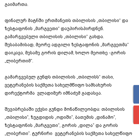
გაიმართა.
ფინალურ მატჩში ერთმანეთს თბილისის „თბილისი“ და
ზესტაფონის „მარგვეთი“ დაუპირისპირდნენ.
გამარჯვებული თბილისის „თბილისი“ გახდა.
შესაბამისად, მეორე ადგილი ზესტაფონის „მარგვეთმა“
დაიკავა, მესამე გორის დილამ, ხოლო მეოთხე -გორის
„ლიბერთიმ“.
გამარჯვებულ გუნდს თბილისის „თბილისს“ თასი,
ვეტერანების საქმეთა სახელმწიფო სამსახურის
დირექტორმა ვლადიმერ იმნაძემ გადასცა.
შეჯიბრებაში ექვსი გუნდი მონაწილეობდა: თბილისის
„თბილისი”, ზუგდიდის „ოდიში”, ბათუმის „დინამო”,
ზესტაფონის „მარგვეთი”, გორის „დილა” და გორის
„ლიბერთი”. ტურნირი ვეტერანების საქმეთა სახელწიფო