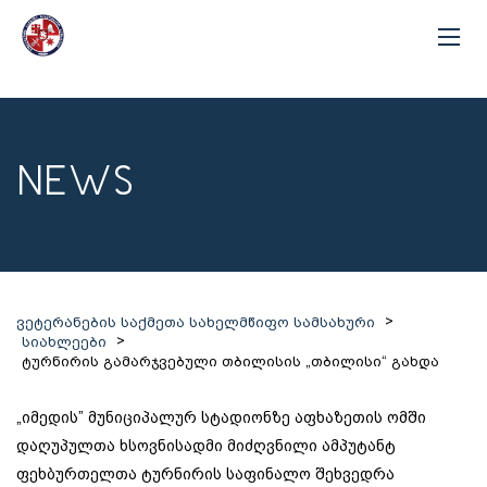
NEWS
>
ვეტერანების საქმეთა სახელმწიფო სამსახური
>
სიახლეები
ტურნირის გამარჯვებული თბილისის „თბილისი“ გახდა
„იმედის” მუნიციპალურ სტადიონზე აფხაზეთის ომში
დაღუპულთა ხსოვნისადმი მიძღვნილი ამპუტანტ
ფეხბურთელთა ტურნირის საფინალო შეხვედრა