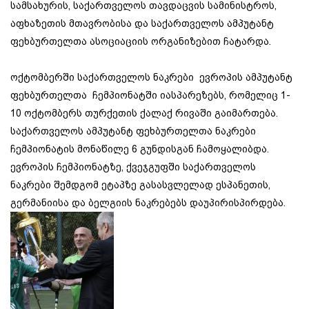
სამსახურის, საქართველოს თავდაცვის სამინისტროს,
აფხაზეთის მთავრობისა და საქართველოს ამპუტანტ
ფეხბურთელთა ასოციაციის ორგანიზებით ჩატარდა.
ოქტომბერში საქართველოს ნაკრები ევროპის ამპუტანტ
ფეხბურთელთა ჩემპიონატში იასპარეზებს, რომელიც 1-
10 ოქტომბერს თურქეთის ქალაქ რივაში გაიმართება.
საქართველოს ამპუტანტ ფეხბურთელთა ნაკრები
ჩემპიონატის მონაწილე 6 გუნდისგან ჩამოყალიბდა.
ევროპის ჩემპიონატზე, ქვეჯგუფში საქართველოს
ნაკრები შემდგომ ეტაპზე გასასვლელად ესპანეთის,
გერმანიისა და ბელგიის ნაკრებებს დაუპირისპირდება.