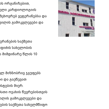
ის ორგანიზებით,
ებელი კარდიოლოგიის
მცხოვრებ ვეტერანებსა და
ფილის გამოკვლევები და
რანების საქმეთა
აფიძის სახელობის
 მიმდინარე წლის 10
ულ მიზნობრივ ჯგუფებს
ი და გაეწევათ
სტების მიერ.
ათი ოჯახის წევრებისთვის
ილის გამოკვლევები და
ების საქმეთა სახელმწიფო