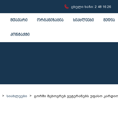
ცხელი ხაზი: 2 48 16 26
მთავარი
ორგანიზაცია
სიახლეები
მედია
კონტაქტი
>
>
სიახლეები
გორში მცხოვრებ ვეტერანებს უფასო კარდი