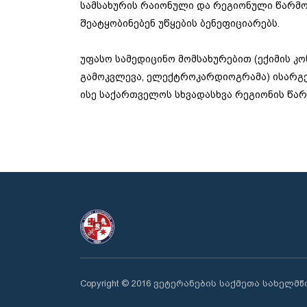
სამსახურის რაიონული და რეგიონული წარმ
შეატყობინებენ უწყების ბენეფიციარებს.
უფასო სამედიცინო მომსახურებით (ექიმის კ
გამოკვლევა, ელექტროკარდიოგრამა) ისარგ
ისე საქართველოს სხვადასხვა რეგიონის წა
Copyright © 2016 ვეტერანების საქმეთა სახელმ