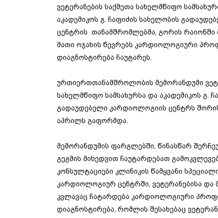
ვეტერანების საქმეთა სახელმწიფო სამსახურ
აკადემიკოს გ. ჩაფიძის სახელობის გადაუდ
ცენტრის თანამშრომლებმა, გორის რაიონში 
მათი ოჯახის წევრებს კარდიოლოგიური პრო
დიაგნოსტირება ჩაუტარეს.
ურთიერთთანამშროლობის მემორანდუმი ვეტე
სახელმწიფო სამსახურსა და აკადემიკოს გ. ჩ
გადაუდებელი კარდიოლოგიის ცენტრს შორის
აპრილს გაფორმდა.
მემორანდუმის ფარგლებში, წინასწარ შერჩე
გეგმის მიხედვით ჩაუტარდებათ გამოკვლევებ
კონსულტაციები კლინიკის წამყვანი სპეციალი
კარდიოლოგიურ ცენტრში, ვეტერანებისა და მ
კვლავაც ჩატარდება კარდიოლოგიური პროფ
დიაგნოსტირება, რომლის შესახებაც ვეტერან