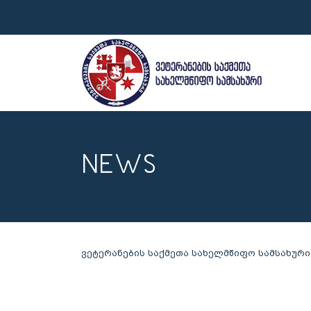
NEWS
ვეტერანების საქმეთა სახელმწიფო სამსახური