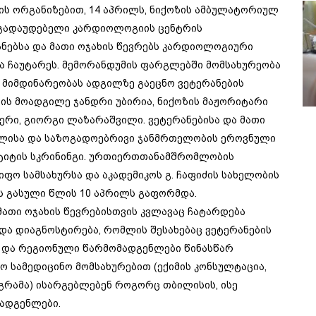
ის ორგანიზებით, 14 აპრილს, ნიქოზის ამბულატორიულ
ს გადაუდებელი კარდიოლოგიის ცენტრის
ანებსა და მათი ოჯახის წევრებს კარდიოლოგიური
 ჩაუტარეს.
მემორანდუმის ფარგლებში მომსახურეობა
ის მიმდინარეობას ადგილზე გაეცნო ვეტერანების
ის მოადგილე ჯანდრი უბირია, ნიქოზის მაჟორიტარი
მერი, გიორგი ლაზარაშვილი. ვეტერანებისა და მათი
ოლისა და საზოგადოებრივი ჯანმრთელობის ეროვნული
ატიტის სკრინინგი. ურთიერთთანამშრომლობის
ფო სამსახურსა და აკადემიკოს გ. ჩაფიძის სახელობის
 გასული წლის 10 აპრილს გაფორმდა.
მათი ოჯახის წევრებისთვის კვლავაც ჩატარდება
ა დიაგნოსტირება, რომლის შესახებაც ვეტერანების
 და რეგიონული წარმომადგენლები წინასწარ
სო სამედიცინო მომსახურებით (ექიმის კონსულტაცია,
რამა) ისარგებლებენ როგორც თბილისის, ისე
ადგენლები.