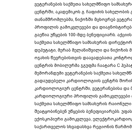
ვეტერანების საქმეთა სახელმწიფო სამსახურ
ცენტრში, აკადემიკოს გ. ჩაფიძის სახელობი
თანამშრომლებმა, ნიქოზში მცხოვრებ ვეტერ
პროფილის გამოკვლევები და დიაგნოსტირება
გაეწია უწყების 100-მდე ბენეფიციარს. აქცი
საქმეთა სახელმწიფო სამსახურის დირექტორ
დეპუტატი, მერაბ მელანიშვილი და ნიქოზის 
ოჯახის წევრებისთვის დაავადებათა კონტრ
ცენტრის მობილურმა ჯგუფმა ჩაატარა C ჰეპ
მემორანდუმი ვეტერანების საქმეთა სახელმწი
გადაუდებელი კარდიოლოგიის ცენტრს შორის
კარდიოლოგიურ ცენტრში, ვეტერანებისა და 
კარდიოლოგიური პროფილის გამოკვლევები დ
საქმეთა სახელმწიფო სამსახურის რაიონული
შეატყობინებენ უწყების ბენეფიციარებს. უფა
ექოსკოპიური გამოკვლევა, ელექტროკარდიოგ
საქართველოს სხვადასხვა რეგიონის წარმომ