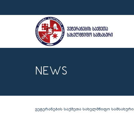
NEWS
ვეტერანების საქმეთა სახელმწიფო სამსახური