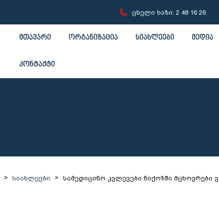
ცხელი ხაზი: 2 48 16 26
მთავარი
ორგანიზაცია
სიახლეები
მედია
კონტაქტი
>
>
სიახლეები
სამედიცინო კვლევები ნიქოზში მცხოვრები 