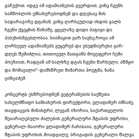
გაჩუქოთ. იდგე იმ ადამიანების გვერდით, ვინც ჩვენს
სამშობლოს ემსახურებოდნენ და დღესაც მის
სადარაჯოზე დგანან, ვინც ღირსეულად იხდის ვალს
ჩვენი ქვეყნის წინაშე, ყველაზე დიდი პატივი და
პასუხისმგებლობაა. სიამაყით ვარ სავსე,როცა ამ
ღირსეულ ადამიანებს ვუყურებ და უბედნიერესი ვარ-
დღეს შემიძლია, თითოეულ მათგანს მოვეფერო ჩემი
პოეზიით, რადგან ამ ხალხზე დგას ჩვენი წარსული, აწმყო
და მომავალი!“-დამსწრეთ მიმართა პოეტმა, ნანა
ცინცაძემ.
კონცერტს ესწრებოდნენ ვეტერანების საქმეთა
სახელმწიფო სამსახურის დირექტორი, ვლადიმერ იმნაძე,
თავდაცვის მინისტრი, ლევან იზორია, საქართველოს
შეიარაღებული ძალების გენერალური შტაბის უფროსი,
გენერალ-მაიორი ვლადიმერ ჩაჩიბაია, გენერალური
შტაბის უფროსის მოადგილე, ბრიგადის გენერალი შალვა