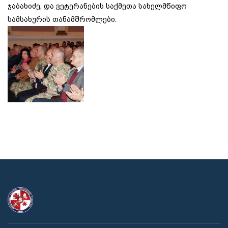
ჯაბახიძე, და ვეტერანების საქმეთა სახელმწიფო
სამსახურის თანამშრომლები.