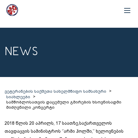
NEWS
>
ვეტერანების საქმეთა სახელმწიფო სამსახური
>
სიახლეები
სამშობლოსათვის დაცემული გმირების ხსოვნისადმი
მიძღვნილი კონცერტი
2018 წლის 20 აპრილს, 17 საათზე,საქართველოს
თავდაცვის სამინისტროს ‘’არმი ჰოლში,’’ ხელოვნების