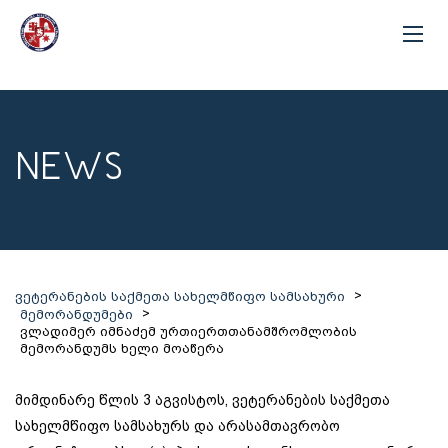
NEWS
>
ვეტერანების საქმეთა სახელმწიფო სამსახური
>
მემორანდუმები
ვლადიმერ იმნაძემ ურთიერთთანამშრომლობის
მემორანდუმს ხელი მოაწერა
მიმდინარე წლის 3 აგვისტოს, ვეტერანების საქმეთა
სახელმწიფო სამსახურს და არასამთავრობო