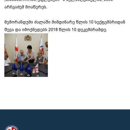
არჩვაძემ მოაწერეს.
მემორანდუმი ძალაში მიმდინარე წლის 10 სექტემბრიდან
შევა და იმოქმედებს 2018 წლის 10 დეკემბრამდე.