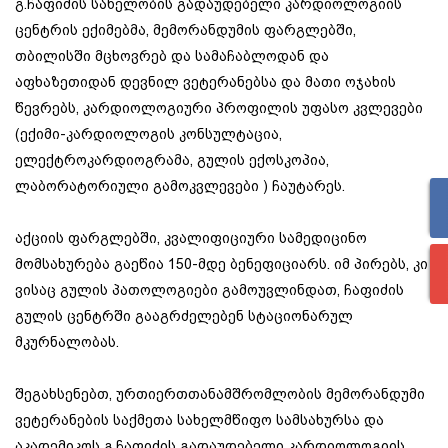
გ.ჩაფიძის სახელობის გადაუდებელი კარდიოლოგიის
ცენტრის ექიმებმა, მემორანდუმის ფარგლებში,
თბილისში მცხოვრებ და სამაჩაბლოდან და
აფხაზეთიდან დევნილ ვეტერანებსა და მათი ოჯახის
წევრებს, კარდიოლოგიური პროფილის უფასო კვლევები
(ექიმი-კარდიოლოგის კონსულტაცია,
ელექტროკარდიოგრამა, გულის ექოსკოპია,
ლაბორატორიული გამოკვლევები ) ჩაუტარეს.
აქციის ფარგლებში, კვალიფიციური სამედიცინო
მომსახურება გაეწია 150-მდე ბენეფიციარს. იმ პირებს, კი
ვისაც გულის პათოლოგიები გამოუვლინდათ, ჩაფიძის
გულის ცენტრში გააგრძელებენ სტაციონარულ
მკურნალობას.
შეგახსენებთ, ურთიერთთანამშრომლობის მემორანდუმი
ვეტერანების საქმეთა სახელმწიფო სამსახურსა და
აკადემიკოს გ.ჩაფიძის გადაუდებელი კარდიოლოგიის