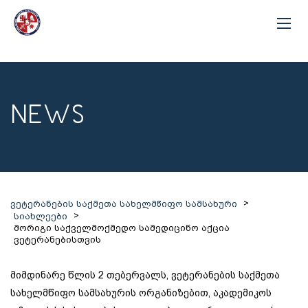
NEWS
>
ვეტერანების საქმეთა სახელმწიფო სამსახური
>
სიახლეები
მორიგი საქველმოქმედო სამედიცინო აქცია
ვეტერანებისთვის
მიმდინარე წლის 2 თებერვალს, ვეტერანების საქმეთა
სახელმწიფო სამსახურის ორგანიზებით, აკადემიკოს