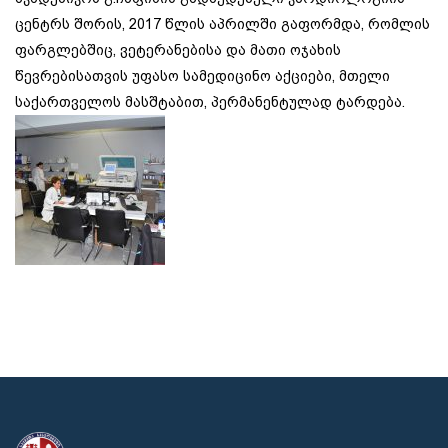
ცენტრს შორის, 2017 წლის აპრილში გაფორმდა, რომლის
ფარგლებშიც, ვეტერანებისა და მათი ოჯახის
წევრებისათვის უფასო სამედიცინო აქციები, მთელი
საქართველოს მასშტაბით, პერმანენტულად ტარდება.