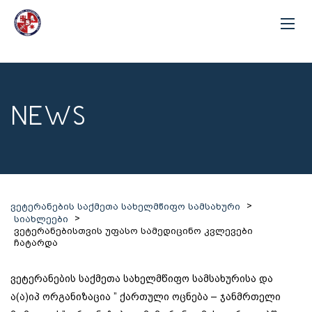
NEWS
>
ვეტერანების საქმეთა სახელმწიფო სამსახური
>
სიახლეები
ვეტერანებისთვის უფასო სამედიცინო კვლევები
ჩატარდა
ვეტერანების საქმეთა სახელმწიფო სამსახურისა და
ა(ა)იპ ორგანიზაცია ” ქართული ოცნება – ჯანმრთელი