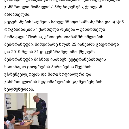
ჯანმრთელი მომავლის” პრეზიდენტმა, ქეთევან
ბარათელმა.
ვეტერანების საქმეთა სახელმწიფო სამსახურსა და ა(ა)იპ
ორგანიზაციას ” ქართული ოცნება – ჯანმრთელი
მომავალი” შორის, ურთიერთთანამშრომლობის
მემორანდუმი, მიმდინარე წლის 25 იანვარს გაფორმდა
და 2019 წლის 31 დეკემბრამდე იმოქმედებს.
მემორანდუმი მიზნად ისახავს, ვეტერანებისთვის
სათანადო ცხოვრების პირობების შექმნის
უზრუნველყოფას და მათი სოციალური და
ჯანმრთელობის მდგომარეობის გაუმჯობესების
ხელშეწყობას.