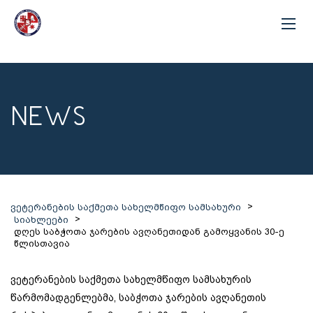
NEWS
>
ვეტერანების საქმეთა სახელმწიფო სამსახური
>
სიახლეები
დღეს საბჭოთა ჯარების ავღანეთიდან გამოყვანის 30-ე
წლისთავია
ვეტერანების საქმეთა სახელმწიფო სამსახურის
წარმომადგენლებმა, საბჭოთა ჯარების ავღანეთის