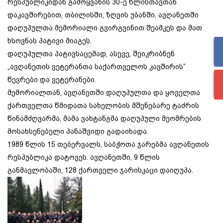
რესპუბლიკიდან გამოყვანის 30-ე წლისთავთან
დაკავშირებით, თბილისში, ზღვის უბანში, ავღანეთში
დაღუპულთა მემორიალი გვირგვინით შეამკეს და მათ
ხსოვნას პატივი მიაგეს.
დაღუპულთა პატივსაცემად, ასევე, შეიკრიბნენ
„ავღანეთის ვეტერანთა საქართველოს კავშირის”
წევრები და ვეტერანები.
მემორიალთან, ავღანეთში დაღუპულთა და ყოველთა
ქართველთა წმიდათა
სახელობის მშენებარე ტაძრის
წინამძღვარმა, მამა ვახტანგმა დაღუპული მეომრების
მოსახსენებელი პანაშვიდი გადაიხადა.
1989 წლის 15 თებერვალს, საბჭოთა ჯარებმა ავღანეთის
რესპუბლიკა დატოვეს. ავღანეთში, 9 წლის
განმავლობაში, 128 ქართველი ჯარისკაცი დაიღუპა.