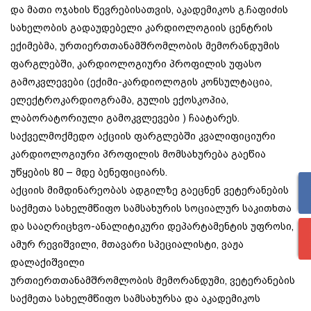
და მათი ოჯახის წევრებისათვის, აკადემიკოს გ.ჩაფიძის
სახელობის გადაუდებელი კარდიოლოგიის ცენტრის
ექიმებმა, ურთიერთთანამშრომლობის მემორანდუმის
ფარგლებში, კარდიოლოგიური პროფილის უფასო
გამოკვლევები (ექიმი-კარდიოლოგის კონსულტაცია,
ელექტროკარდიოგრამა, გულის ექოსკოპია,
ლაბორატორიული გამოკვლევები ) ჩაატარეს.
საქველმოქმედო აქციის ფარგლებში კვალიფიციური
კარდიოლოგიური პროფილის მომსახურება გაეწია
უწყების 80 – მდე ბენეფიციარს.
აქციის მიმდინარეობას ადგილზე გაეცნენ ვეტერანების
საქმეთა სახელმწიფო სამსახურის სოციალურ საკითხთა
და სააღრიცხვო-ანალიტიკური დეპარტამენტის უფროსი,
ამურ რევიშვილი, მთავარი სპეციალისტი, ვაჟა
დალაქიშვილი
ურთიერთთანამშრომლობის მემორანდუმი, ვეტერანების
საქმეთა სახელმწიფო სამსახურსა და აკადემიკოს