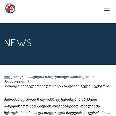
NEWS
>
ვეტერანების საქმეთა სახელმწიფო სამსახური
>
სიახლეები
მორიგი საქველმოქმედო აქცია ჩაფიძის გულის ცენტრში
მიმდინარე წლის 6 ივლისს, ვეტერანების საქმეთა
სახელმწიფო სამსახურის ორგანიზებით, თბილისში
მცხოვრები ომისა და თავდაცვის ძალების ვეტერანებისა