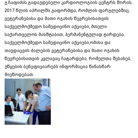
გ.ჩაფიძის გადაუდებელი კარდიოლოგიის ცენტრს შორის,
2017 წლის აპრილში გაფორმდა, რომლის ფარგლებშიც,
ვეტერანებისა და მათი ოჯახის წევრებისათვის
საქველმოქმედო სამედიცინო აქციები, მთელი
საქართველოს მასშტაბით, პერმანენტულად ტარდება.
საქველმოქმედო სამედიცინო აქციები,ომისა და
თავდაცვის ძალების ვეტერანებისა და მათი ოჯახის
წევრებისათვის კვლავაც ჩატარდება, რომელთა შესახებ,
უწყების ბენეფიციარებს ინფორმაცია წინასწარ
მიეწოდებათ.