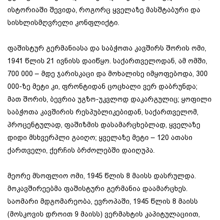
ისტორიაში შევიდა, როგორც ყველაზე მასშტაბური და
სისხლისმღვრელი კონფლიქტი.
ფაშისტურ გერმანიასა და საბჭოთა კავშირს შორის ომი,
1941 წლის 21 ივნისს დაიწყო. საქართველოდან, ამ ომში,
700 000 – მდე ჯარისკაცი და მოხალისე იმყოფებოდა, 300
000-ზე მეტი კი, ფრონტიდან ცოცხალი ვერ დაბრუნდა;
მათ შორის, ბევრია უგზო-უკვლოდ დაკარგულიც; ყოფილი
საბჭოთა კავშირის რესპუბლიკებიდან, საქართველომ,
პროცენტულად, ფაშიზმის დასამარცხებლად, ყველაზე
დიდი მსხვერპლი გაიღო; ყველაზე მეტი – 120 ათასი
ქართველი, ქერჩის ბრძოლებში დაიღუპა.
მეორე მსოფლიო ომი, 1945 წლის 8 მაისს დასრულდა.
მოკავშირეებმა ფაშისტური გერმანია დაამარცხეს.
საომარი მდგომარეობა, ევროპაში, 1945 წლის 8 მაისს
(მოსკოვის დროით 9 მაისს) ვერმახტის კაპიტულაციით,