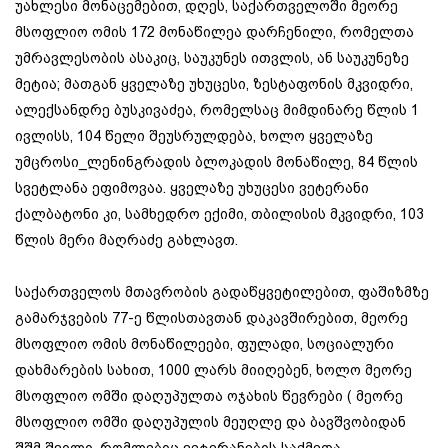
უახლესი მონაცემებით, დღეს, საქართველოში მეორე
მსოფლიო ომის 172 მონაწილეა დარჩენილი, რომელთა
უმრავლესობის ასაკიც, საუკუნეს ითვლის, ან საუკუნეზე
მეტია; მათგან ყველაზე უხუცესი, ზესტაფონის მკვიდრი,
ალექსანდრე ბუსკივაძეა, რომელსაც მიმდინარე წლის 1
ივლისს, 104 წელი შეუსრულდება, ხოლო ყველაზე
უმცროსი_ლენინგრადის ბლოკადის მონაწილე, 84 წლის
სვეტლანა ეფიმოვაა. ყველაზე უხუცესი ვეტერანი
ქალბატონი კი, სამხედრო ექიმი, თბილისის მკვიდრი, 103
წლის მერი მაღრაძე გახლავთ.
საქართველოს მთავრობის გადაწყვეტილებით, ფაშიზმზე
გამარჯვების 77-ე წლისთავთან დაკავშირებით, მეორე
მსოფლიო ომის მონაწილეები, ფულადი, სოციალური
დახმარების სახით, 1000 ლარს მიიღებენ, ხოლო მეორე
მსოფლიო ომში დაღუპულთა ოჯახის წევრები ( მეორე
მსოფლიო ომში დაღუპულის მეუღლე და ბავშვობიდან