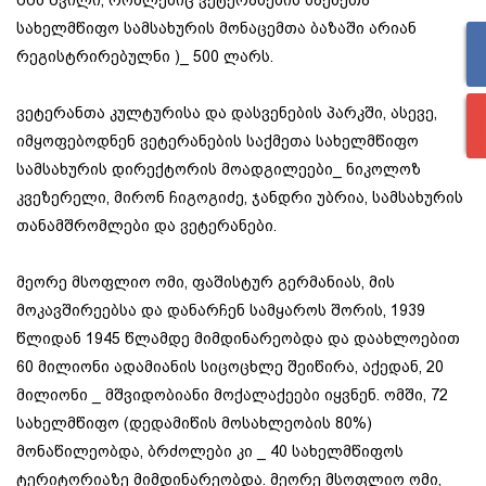
შშმ შვილი, რომლებიც ვეტერანების საქმეთა
სახელმწიფო სამსახურის მონაცემთა ბაზაში არიან
რეგისტრირებულნი )_ 500 ლარს.
ვეტერანთა კულტურისა და დასვენების პარკში, ასევე,
იმყოფებოდნენ ვეტერანების საქმეთა სახელმწიფო
სამსახურის დირექტორის მოადგილეები_ ნიკოლოზ
კვეზერელი, მირონ ჩიგოგიძე, ჯანდრი უბრია, სამსახურის
თანამშრომლები და ვეტერანები.
მეორე მსოფლიო ომი, ფაშისტურ გერმანიას, მის
მოკავშირეებსა და დანარჩენ სამყაროს შორის, 1939
წლიდან 1945 წლამდე მიმდინარეობდა და დაახლოებით
60 მილიონი ადამიანის სიცოცხლე შეიწირა, აქედან, 20
მილიონი _ მშვიდობიანი მოქალაქეები იყვნენ. ომში, 72
სახელმწიფო (დედამიწის მოსახლეობის 80%)
მონაწილეობდა, ბრძოლები კი _ 40 სახელმწიფოს
ტერიტორიაზე მიმდინარეობდა. მეორე მსოფლიო ომი,