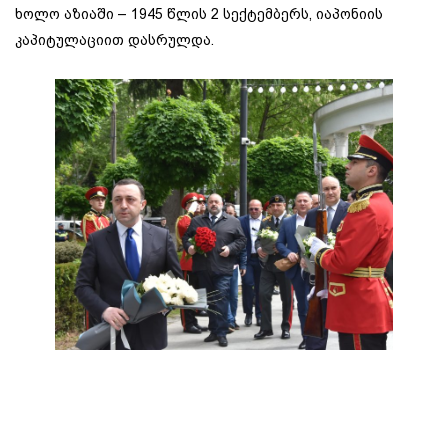
ხოლო აზიაში – 1945 წლის 2 სექტემბერს, იაპონიის
კაპიტულაციით დასრულდა.