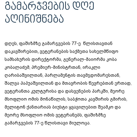
ᲒᲐᲛᲐᲠᲯᲕᲔᲑᲘᲡ ᲓᲦᲔ
ᲐᲦᲘᲜᲘᲨᲜᲔᲑᲐ
დღეს, ფაშიზმზე გამარჯვების 77-ე წლისთავთან
დაკავშირებით
,
ვეტერანების საქმეთა სახელმწიფო
სამსახურის დირექტორმა, გენერალ-მაიორმა კობა
კობალაძემ, პრემიერ-მინისტრთან, ირაკლი
ღარიბაშვილთან, პარლამენტის თავმჯდომარესთან,
შალვა პაპუაშვილთან და მთავრობის წევრებთან ერთად,
ვეტერანთა კულტურისა და დასვენების პარკში, მეორე
მსოფლიო ომის მონაწილის, საბჭოთა კავშირის გმირის,
მელიტონ ქანთარიას ბიუსტი ყვავილებით შეამკო და
მეორე მსოფლიო ომის ვეტერანებს, ფაშიზმზე
გამარჯვების 77-ე წლისთავი მიულოცა.