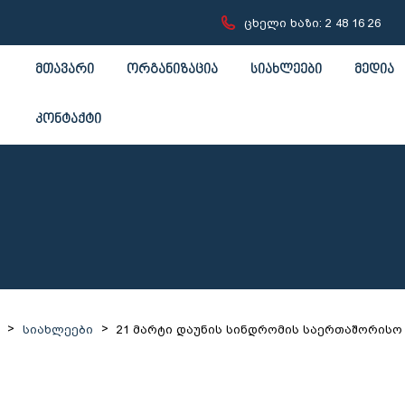
ცხელი ხაზი: 2 48 16 26
მთავარი
ორგანიზაცია
სიახლეები
მედია
კონტაქტი
>
>
სიახლეები
21 მარტი დაუნის სინდრომის საერთაშორისო