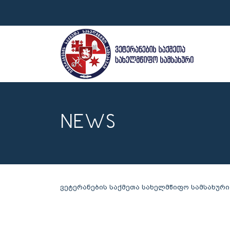
NEWS
ვეტერანების საქმეთა სახელმწიფო სამსახური