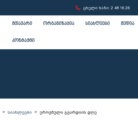
ცხელი ხაზი: 2 48 16 26
მთავარი
ორგანიზაცია
სიახლეები
მედია
კონტაქტი
>
>
სიახლეები
ეროვნული გვარდიის დღე