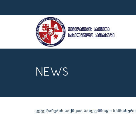
NEWS
ვეტერანების საქმეთა სახელმწიფო სამსახური