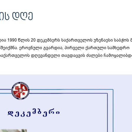
ᲘᲡ ᲓᲦᲔ
ა 1990 წლის 20 დეკემბერს საქართველოს უზენაესი საბჭოს 
 შეიქმნა. ეროვნული გვარდია, პირველი ქართული სამხედრო
 საქართველოს დღევანდელი თავდაცვის ძალები ჩამოყალიბდ