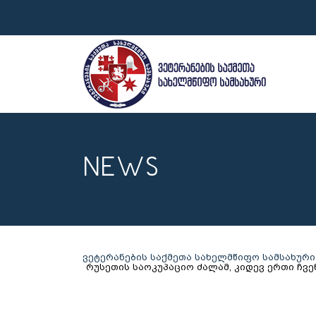
NEWS
ვეტერანების საქმეთა სახელმწიფო სამსახური
რუსეთის საოკუპაციო ძალამ, კიდევ ერთი ჩვე