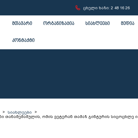
ცხელი ხაზი: 2 48 16 26
მთავარი
ორგანიზაცია
სიახლეები
მედია
კონტაქტი
>
>
სიახლეები
ნი თანამემამულის, ომის ვეტერან თამაზ გინტურის სიცოცხლე 