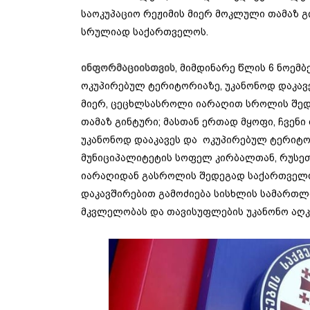
საოკუპაციო რეჟიმის მიერ მოკლული თამაზ გი
სრულიად საქართველოს.
ინფორმაციისთვის
, მიმდინარე წლის 6 ნოემ
ოკუპირებულ ტერიტორიაზე, უკანონოდ დაკავ
მიერ, ცეცხლსასროლი იარაღით სროლის შედე
თამაზ გინტური; მასთან ერთად მყოფი, ჩვენ
უკანონოდ დააკავეს და ოკუპირებულ ტერიტორ
მუნიციპალიტეტის სოფელ კირბალთან, რუსე
იარაღიდან გასროლის შედეგად საქართველო
დაკავშირებით გამოძიება სისხლის სამართლის
მკვლელობას და თავისუფლების უკანონო აღკ