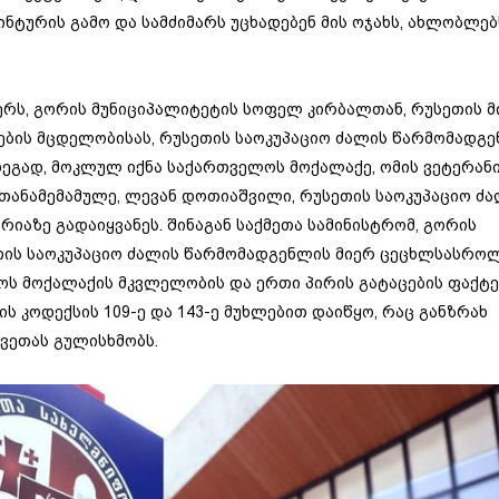
ნტურის გამო და სამძიმარს უცხადებენ მის ოჯახს, ახლობლებ
ბერს, გორის მუნიციპალიტეტის სოფელ კირბალთან, რუსეთის მ
ების მცდელობისას, რუსეთის საოკუპაციო ძალის წარმომადგ
გად, მოკლულ იქნა საქართველოს მოქალაქე, ომის ვეტერანი
ი თანამემამულე, ლევან დოთიაშვილი, რუსეთის საოკუპაციო ძ
იაზე გადაიყვანეს. შინაგან საქმეთა სამინისტრომ, გორის
თის საოკუპაციო ძალის წარმომადგენლის მიერ ცეცხლსასრო
ს მოქალაქის მკვლელობის და ერთი პირის გატაცების ფაქტ
 კოდექსის 109-ე და 143-ე მუხლებით დაიწყო, რაც განზრახ
ვეთას გულისხმობს.