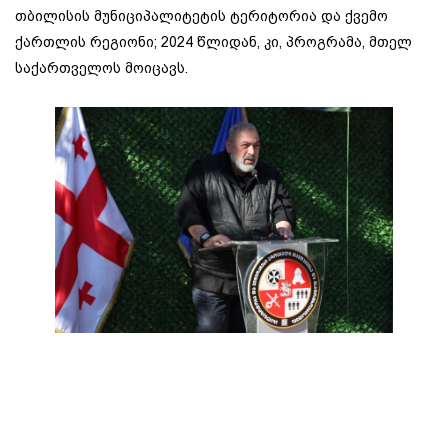
თბილისის მუნიციპალიტეტის ტერიტორია და ქვემო
ქართლის რეგიონი; 2024 წლიდან, კი, პროგრამა, მთელ
საქართველოს მოიცავს.