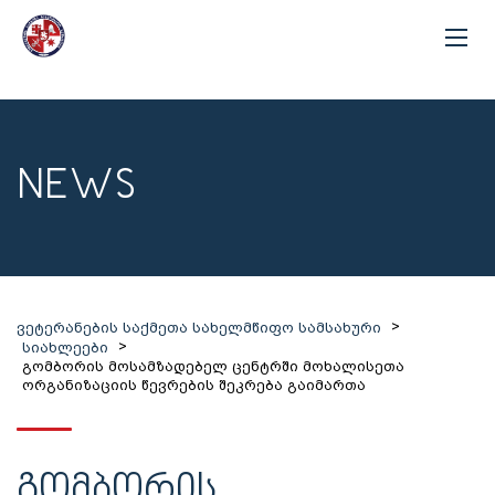
NEWS
>
ვეტერანების საქმეთა სახელმწიფო სამსახური
>
სიახლეები
გომბორის მოსამზადებელ ცენტრში მოხალისეთა
ორგანიზაციის წევრების შეკრება გაიმართა
ᲒᲝᲛᲑᲝᲠᲘᲡ