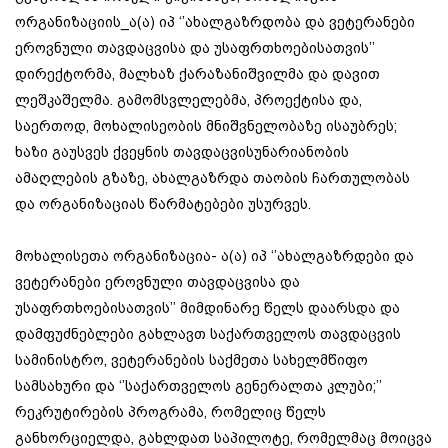
ორგანიზაციის_ა(ა) იპ ‘’ახალგაზრდობა და ვეტერანები
ეროვნული თავდაცვისა და უსაფრთხოებისათვის’’
დირექტორმა, მალხაზ ქარაზანიშვილმა და დავით
ლეშკაშელმა. გამომსვლელებმა, პროექტისა და,
საერთოდ, მოხალისეობის მნიშვნელობაზე ისაუბრეს;
ხაზი გაუსვეს ქვეყნის თავდაცვისუნარიანობის
ამაღლების გზაზე, ახალგაზრდა თაობის ჩართულობას
და ორგანიზაციას წარმატებები უსურვეს.
მოხალისეთა ორგანიზაცია- ა(ა) იპ ‘’ახალგაზრდები და
ვეტერანები ეროვნული თავდაცვისა და
უსაფრთხოებისათვის’’ მიმდინარე წელს დაარსდა და
დამფუძნებლები გახლავთ საქართველოს თავდაცვის
სამინისტრო, ვეტერანების საქმეთა სახელმწიფო
სამსახური და ‘’საქართველოს გენერალთა კლუბი;’’
რეკრუტირების პროგრამა, რომელიც წელს
განხორციელდა, გახლდათ საპილოტე, რომელმაც მოიცვა