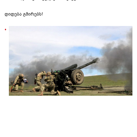
დიდება გმირებს!