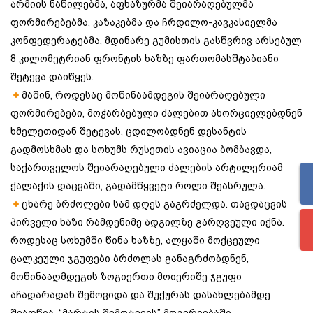
არმიის ნაწილებმა, აფხაზურმა შეიარაღებულმა
ფორმირებებმა, კაზაკებმა და ჩრდილო-კავკასიელმა
კონფედერატებმა, მდინარე გუმისთის გასწვრივ არსებულ
8 კილომეტრიან ფრონტის ხაზზე ფართომასშტაბიანი
შეტევა დაიწყეს.
მაშინ, როდესაც მოწინაამდეგის შეიარაღებული
ფორმირებები, მოჭარბებული ძალებით ახორციელებდნენ
ხმელეთიდან შეტევას, ცდილობდნენ დესანტის
გადმოსხმას და სოხუმს რუსეთის ავიაცია ბომბავდა,
საქართველოს შეიარაღებული ძალების არტილერიამ
ქალაქის დაცვაში, გადამწყვეტი როლი შეასრულა.
ცხარე ბრძოლები სამ დღეს გაგრძელდა. თავდაცვის
პირველი ხაზი რამდენიმე ადგილზე გარღვეული იქნა.
როდესაც სოხუმში წინა ხაზზე, ალყაში მოქცეული
ცალკეული ჯგუფები ბრძოლას განაგრძობდნენ,
მოწინააღმდეგის ზოგიერთი მოიერიშე ჯგუფი
აჩადარადან შემოვიდა და შუქურას დასახლებამდე