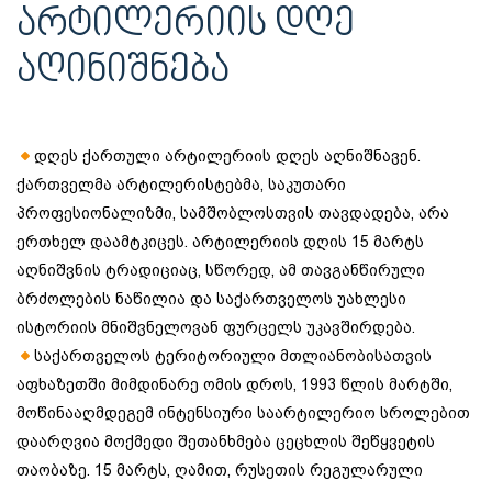
ᲐᲠᲢᲘᲚᲔᲠᲘᲘᲡ ᲓᲦᲔ
ᲐᲦᲘᲜᲘᲨᲜᲔᲑᲐ
დღეს ქართული არტილერიის დღეს აღნიშნავენ.
ქართველმა არტილერისტებმა, საკუთარი
პროფესიონალიზმი, სამშობლოსთვის თავდადება, არა
ერთხელ დაამტკიცეს. არტილერიის დღის 15 მარტს
აღნიშვნის ტრადიციაც, სწორედ, ამ თავგანწირული
ბრძოლების ნაწილია და საქართველოს უახლესი
ისტორიის მნიშვნელოვან ფურცელს უკავშირდება.
საქართველოს ტერიტორიული მთლიანობისათვის
აფხაზეთში მიმდინარე ომის დროს, 1993 წლის მარტში,
მოწინააღმდეგემ ინტენსიური საარტილერიო სროლებით
დაარღვია მოქმედი შეთანხმება ცეცხლის შეწყვეტის
თაობაზე. 15 მარტს, ღამით, რუსეთის რეგულარული