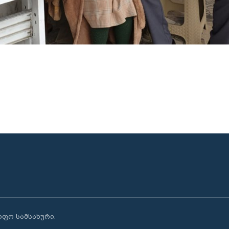
წიფო სამსახური.