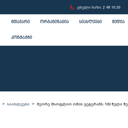
ცხელი ხაზი: 2 48 16 26
მთავარი
ორგანიზაცია
სიახლეები
მედია
კონტაქტი
>
>
სიახლეები
მეორე მსოფლიო ომის ვეტერანს 100 წელი შ