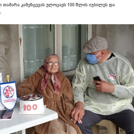
ი თამარა კამენცევას ულოცავს 100 წლის იუბილეს და
.