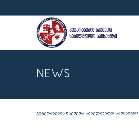
NEWS
ვეტერანების საქმეთა სახელმწიფო სამსახური