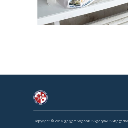
Copyright © 2016 ვეტერანების საქმეთა სახელმ