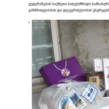
ვეტერანების საქმეთა სახელმწიფო სამსახურ
ჯანმრთელობას და დღეგრძელობას უსურვებს