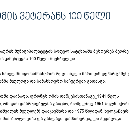
ᲘᲡ ᲕᲔᲢᲔᲠᲐᲜᲡ 100 ᲬᲔᲚᲘ
აჩაურის მუნიციპალიტეტის სოფელ სატეხიაში მცხოვრებ მეორე
ა კამენცევას 100 წელი შეუსრულდა.
თა სახელმწიფო სამსახურის რეგიონული მართვის დეპარტამენ
ნმა მიულოცა და სამახსოვრო საჩუქრები გადასცა.
უსეთში დაიბადა. ფრონტს ომის დაწყებისთანავე_1941 წელს
, ომიდან დაბრუნებულმა გაიცნო, რომელზეც 1951 წელს იქორ
იშვილის მეუღლემ) დააკავშირა და 1975 წლიდან, ხელვაჩაურ
ქიმია-ბიოლოგიას და გახლავთ დამსახურებული პედაგოგი.