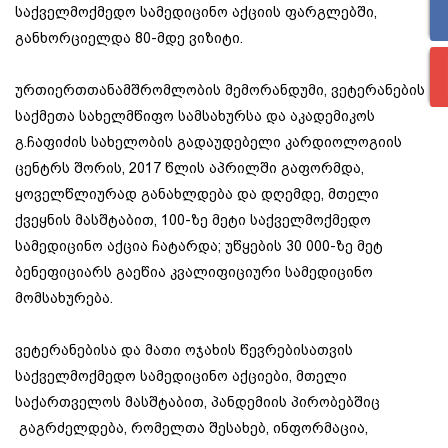
საქველმოქმედო სამედიცინო აქციის ფარგლებში,
განხორციელდა 80-მდე ვიზიტი.
ურთიერთთანამშრომლობის მემორანდუმი, ვეტერანების
საქმეთა სახელმწიფო სამსახურსა და აკადემიკოს
გ.ჩაფიძის სახელობის გადაუდებელი კარდიოლოგიის
ცენტრს შორის, 2017 წლის აპრილში გაფორმდა,
ყოველწლიურად განახლდება და დღემდე, მთელი
ქვეყნის მასშტაბით, 100-ზე მეტი საქველმოქმედო
სამედიცინო აქცია ჩატარდა; უწყების 30 000-ზე მეტ
ბენეფიციარს გაეწია კვალიფიციური სამედიცინო
მომსახურება.
ვეტერანებისა და მათი ოჯახის წევრებისათვის
საქველმოქმედო სამედიცინო აქციები, მთელი
საქართველოს მასშტაბით, პანდემიის პირობებშიც
გაგრძელდება, რომელთა შესახებ, ინფორმაცია,