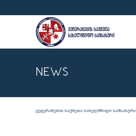
NEWS
ვეტერანების საქმეთა სახელმწიფო სამსახური