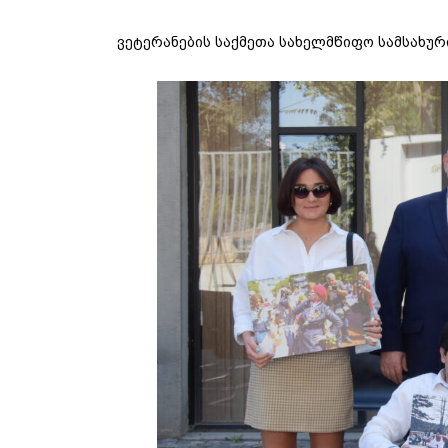
ვეტერანების საქმეთა სახელმწიფო სამსახურ