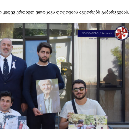
ი კიდევ ერთხელ ულოცავს ფოტოების ავტორებს გამარჯვებას.