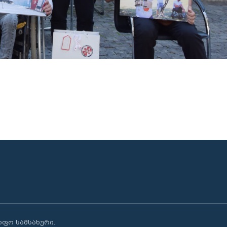
წიფო სამსახური.