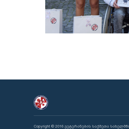
Copyright © 2016 ვეტერანების საქმეთა სახელმ