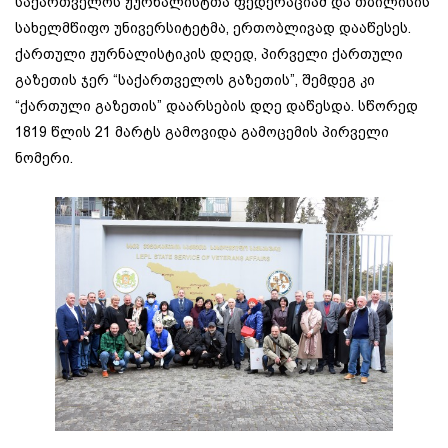
საქართველოს ჟურნალისტთა ფედერაციამ და თბილისის
სახელმწიფო უნივერსიტეტმა, ერთობლივად დააწესეს.
ქართული ჟურნალისტიკის დღედ, პირველი ქართული
გაზეთის ჯერ “საქართველოს გაზეთის”, შემდეგ კი
“ქართული გაზეთის” დაარსების დღე დაწესდა. სწორედ
1819 წლის 21 მარტს გამოვიდა გამოცემის პირველი
ნომერი.