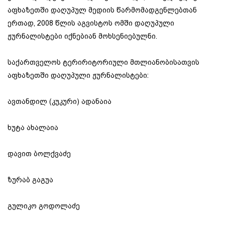
აფხაზეთში დაღუპულ მედიის წარმომადგენლებთან
ერთად, 2008 წლის აგვისტოს ომში დაღუპული
ჟურნალისტები იქნებიან მოხსენიებულნი.
საქართველოს ტერირიტორიული მთლიანობისათვის
აფხაზეთში დაღუპული ჟურნალისტები:
ავთანდილ (კუკური) ადანაია
ხუტა ახალაია
დავით ბოლქვაძე
ზურაბ გაგუა
გულიკო გოდოლაძე