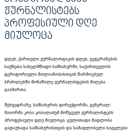
ᲟᲣᲠᲜᲐᲚᲘᲡᲢᲔᲑᲡ
ᲞᲠᲝᲤᲔᲡᲘᲣᲚᲘ ᲓᲦᲔ
ᲛᲘᲣᲚᲝᲪᲐ
დღეს, ქართული ჟურნალისტიკის დღეს, ვეტერანების
საქმეთა სახელმწიფო სამსახურში, საქართველოს
ტერიტორიული მთლიანობისთვის წარმოებულ
ბრძოლებში მონაწილე ჟურნალისტების მიღება
გაიმართა.
შეხვედრაზე, სამსახურის დირექტორმა, გენერალ-
მაიორმა კობა კობალაძემ მოწვეულ ჟურნალისტებს
პროფესიული დღე მიულოცა, გულითადი მადლობა
გადაუხადა სამსახურისთვის და სამადლობელი სიგელები