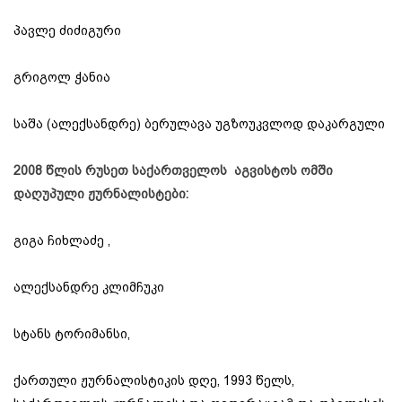
პავლე ძიძიგური
გრიგოლ ჭანია
საშა (ალექსანდრე) ბერულავა უგზოუკვლოდ დაკარგული
2008
წლის
რუსეთ საქართველოს
აგვისტოს
ომ
ში
დაღუპული ჟურნალისტები:
გიგა ჩიხლაძე ,
ალექსანდრე კლიმჩუკი
სტანს ტორიმანსი,
ქართული ჟურნალისტიკის დღე, 1993 წელს,