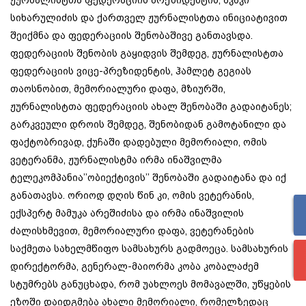
ჟურნალისტთა ფედერაციის პრეზიდენტის, აკაკი
სიხარულიძის და ქართველ ჟურნალისტთა ინიციატივით
შეიქმნა და ფედერაციის შენობაშივე განთავსდა.
ფედერაციის შენობის გაყიდვის შემდეგ, ჟურნალისტთა
ფედერაციის ვიცე-პრეზიდენტის, ჰამლეტ გეგიას
თაოსნობით, მემორიალური დაფა, მზიურში,
ჟურნალისტთა ფედერაციის ახალ შენობაში გადაიტანეს;
გარკვეული დროის შემდეგ, შენობიდან გამოტანილი და
ფაქტობრივად, ქუჩაში დადებული მემორიალი, ომის
ვეტერანმა, ჟურნალისტმა ირმა ინაშვილმა
ტელეკომპანია’’ობიექტივის’’ შენობაში გადაიტანა და იქ
განათავსა. ორიოდ დღის წინ კი, ომის ვეტერანის,
ექსპერტ მამუკა არეშიძისა და ირმა ინაშვილის
ძალისხმევით, მემორიალური დაფა, ვეტერანების
საქმეთა სახელმწიფო სამსახურს გადმოეცა. სამსახურის
დირექტორმა, გენერალ-მაიორმა კობა კობალაძემ
სტუმრებს განუცხადა, რომ უახლოეს მომავალში, უწყების
ეზოში დაიდგმება ახალი მემორიალი, რომელზედაც