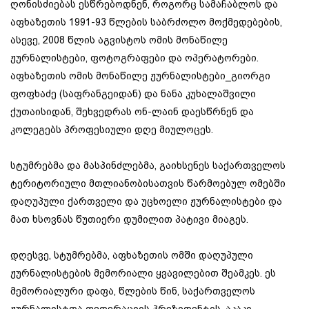
ღონისძიებას ესწრებოდნენ, როგორც სამაჩაბლოს და
აფხაზეთის 1991-93 წლების საბრძოლო მოქმედებების,
ასევე, 2008 წლის აგვისტოს ომის მონაწილე
ჟურნალისტები, ფოტოგრაფები და ოპერატორები.
აფხაზეთის ომის მონაწილე ჟურნალისტები_გიორგი
ფოფხაძე (საფრანგეიდან) და ნანა კუხალაშვილი
ქუთაისიდან, შეხვედრას ონ-ლაინ დაესწრნენ და
კოლეგებს პროფესიული დღე მიულოცეს.
სტუმრებმა და მასპინძლებმა, გაიხსენეს საქართველოს
ტერიტორიული მთლიანობისათვის წარმოებულ ომებში
დაღუპული ქართველი და უცხოელი ჟურნალისტები და
მათ ხსოვნას წუთიერი დუმილით პატივი მიაგეს.
დღესვე, სტუმრებმა, აფხაზეთის ომში დაღუპული
ჟურნალისტების მემორიალი ყვავილებით შეამკეს. ეს
მემორიალური დაფა, წლების წინ, საქართველოს