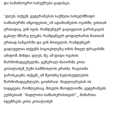
და სამახსოვრო საჩუქრები გადასცა.
‘’დღეს, თქვენ, ვეტერანების საქმეთა სახელმწიფო
სამსახურში იმყოფებით_იმ ადამიანების ოჯახში, ვისთან
ერთადაც, ვინ იცის, რამდენჯერ გაგიყვიათ ჯარისკაცის
ტკბილ-მწარე ლუკმა; რამდენჯერ ყოფილხართ მათთან
ერთად სანგარში და ვინ მოთვლის, რამდენჯერ
გადაუვლია თქვენს სიცოცხლეზე ომის მთელ ტრაგიზმს.
ამიტომ, მინდა, დღეს, მე, ამ დიდი ოჯახის
წარმომადგენელმა, გენერალ-მაიორმა კობა
კობალაძემ_ჩემი სამშობლოს ერთმა, რიგითმა
ჯარისკაცმა, თქვენ_ამ მეოთხე ხელისუფლების
წარმომადგენლებს, გითხრათ მადლიერების ის
სიტყვები, რომლებსაც, მთელს მსოფლიოში, ვეტერანებს
ეუბნებიან: ‘’მადლობა სამსახურისთვის!’’_ მიმართა
სტუმრებს კობა კობალაძემ.