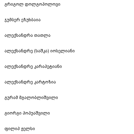
გრიგოლ დოლგოპოლოვი
ჯუმბერ ეზუხბაია
ალექსანდრა თათლა
ალექსანდრე (საშკა) იოსელიანი
ალექსანდრე კარაპეტიანი
ალექსანდრე კარტოზია
გურამ მგალობლიშვილი
გიორგი პოპუაშვილი
ფილიპ ჟელსი