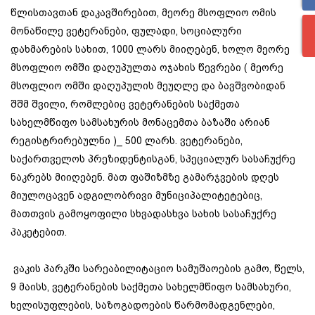
წლისთავთან დაკავშირებით, მეორე მსოფლიო ომის
მონაწილე ვეტერანები, ფულადი, სოციალური
დახმარების სახით, 1000 ლარს მიიღებენ, ხოლო მეორე
მსოფლიო ომში დაღუპულთა ოჯახის წევრები ( მეორე
მსოფლიო ომში დაღუპულის მეუღლე და ბავშვობიდან
შშმ შვილი, რომლებიც ვეტერანების საქმეთა
სახელმწიფო სამსახურის მონაცემთა ბაზაში არიან
რეგისტრირებულნი )_ 500 ლარს. ვეტერანები,
საქართველოს პრეზიდენტისგან, სპეციალურ სასაჩუქრე
ნაკრებს მიიღებენ. მათ ფაშიზმზე გამარჯვების დღეს
მიულოცავენ ადგილობრივი მუნიციპალიტეტებიც,
მათთვის გამოყოფილი სხვადასხვა სახის სასაჩუქრე
პაკეტებით.
ვაკის პარკში სარეაბილიტაციო სამუშაოების გამო, წელს,
9 მაისს, ვეტერანების საქმეთა სახელმწიფო სამსახური,
ხელისუფლების, საზოგადოების წარმომადგენლები,