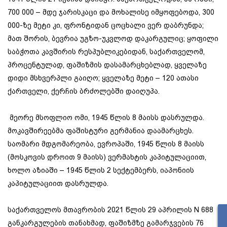
700 000 – მდე ჯარისკაცი და მოხალისე იმყოფებოდა, 300
000-ზე მეტი კი, ფრონტიდან ცოცხალი ვერ დაბრუნდა;
მათ შორის, ბევრია უგზო-უკვლოდ დაკარგულიც; ყოფილი
საბჭოთა კავშირის რესპუბლიკებიდან, საქართველომ,
პროცენტულად, ფაშიზმის დასამარცხებლად, ყველაზე
დიდი მსხვერპლი გაიღო; ყველაზე მეტი – 120 ათასი
ქართველი, ქერჩის ბრძოლებში დაიღუპა.
მეორე მსოფლიო ომი, 1945 წლის 8 მაისს დასრულდა.
მოკავშირეებმა ფაშისტური გერმანია დაამარცხეს.
საომარი მდგომარეობა, ევროპაში, 1945 წლის 8 მაისს
(მოსკოვის დროით 9 მაისს) ვერმახტის კაპიტულაციით,
ხოლო აზიაში – 1945 წლის 2 სექტემბერს, იაპონიის
კაპიტულაციით დასრულდა.
საქართველოს მთავრობის 2021 წლის 29 აპრილის N 688
განკარგულების თანახმად, ფაშიზმზე გამარჯვების 76