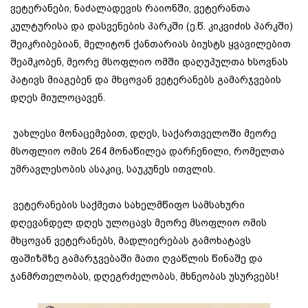
ვეტერანები, ნაძალადევის რაიონში, ვეტერანთა
კულტურისა და დასვენების პარკში (ე.წ. კიკვიძის პარკში)
შეიკრიბებიან, მელიტონ ქანთარიას ბიუსტს ყვავილებით
შეამკობენ, მეორე მსოფლიო ომში დაღუპულთა ხსოვნას
პატივს მიაგებენ და მხცოვან ვეტერანებს გამარჯვების
დღეს მიულოცავენ.
უახლესი მონაცემებით, დღეს, საქართველოში მეორე
მსოფლიო ომის 264 მონაწილეა დარჩენილი, რომელთა
უმრავლესობის ასაკიც, საუკუნეს ითვლის.
ვეტერანების საქმეთა სახელმწიფო სამსახური
დღევანდელ დღეს ულოცავს მეორე მსოფლიო ომის
მხცოვან ვეტერანებს, მადლიერებას გამოხატავს
ფაშიზმზე გამარჯვებაში მათი ღვაწლის წინაშე და
ჯანმრთელობას, დღეგრძელობას, მხნეობას უსურვებს!