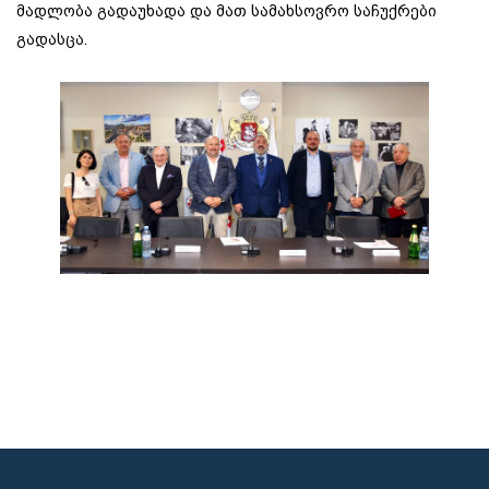
მადლობა გადაუხადა და მათ სამახსოვრო საჩუქრები
გადასცა.