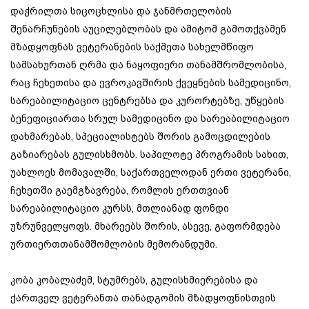
დაჭრილთა სიცოცხლისა და ჯანმრთელობის
შენარჩუნების აუცილებლობას და ამიტომ გამოთქვამენ
მზადყოფნას ვეტერანების საქმეთა სახელმწიფო
სამსახურთან ღრმა და ნაყოფიერი თანამშრომლობისა,
რაც ჩეხეთისა და ევროკავშირის ქვეყნების სამედიცინო,
სარეაბილიტაციო ცენტრებსა და კურორტებზე, უწყების
ბენეფიციართა სრულ სამედიცინო და სარეაბილიტაციო
დახმარებას, სპეციალისტებს შორის გამოცდილების
გაზიარებას გულისხმობს. საპილოტე პროგრამის სახით,
უახლოეს მომავალში, საქართველოდან ერთი ვეტერანი,
ჩეხეთში გაემგზავრება, რომლის ერთთვიან
სარეაბილიტაციო კურსს, მთლიანად ფონდი
უზრუნველყოფს. მხარეებს შორის, ასევე, გაფორმდება
ურთიერთთანამშომლობის მემორანდუმი.
კობა კობალაძემ, სტუმრებს, გულისხმიერებისა და
ქართველ ვეტერანთა თანადგომის მზადყოფნისთვის