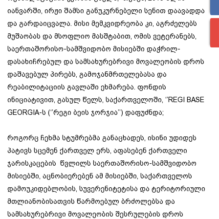
იანვარში, ირჟი შამსი განუკურნებელი სენით დაავადდა
და გარდაიცვალა. მისი მემკვიდრეობა კი, აგრძელებს
მუშაობას და მსოფლიო მასშტაბით, ომის ვეტერანებს,
საერთაშორისო-სამშვიდობო მისიებში დაჭრილ-
დასახიჩრებულ და სამსახურებრივი მოვალეობის დროს
დაშავებულ პირებს, გამოჯანმრთელებასა და
რეაბილიტაციის გავლაში ეხმარება. ფონდის
ინიციატივით, გასულ წელს, საქართველოში, ‘’REGI BASE
GEORGIA-ს (‘’რეგი ბეის ჯორჯია’’) დაფუძნდა;
როგორც ჩეხმა სტუმრებმა განაცხადეს, ისინი უდიდეს
პატივს სცემენ ქართველ ერს, აფასებენ ქართველი
ჯარისკაცების წვლილს საერთაშორისო-სამშვიდობო
მისიებში, აცნობიერებენ ამ მისიებში, საქართველოს
დამოუკიდებლობის, სუვერენიტეტისა და ტერიტორიული
მთლიანობისათვის წარმოებულ ბრძოლებსა და
სამსახურებრივი მოვალეობის შესრულების დროს