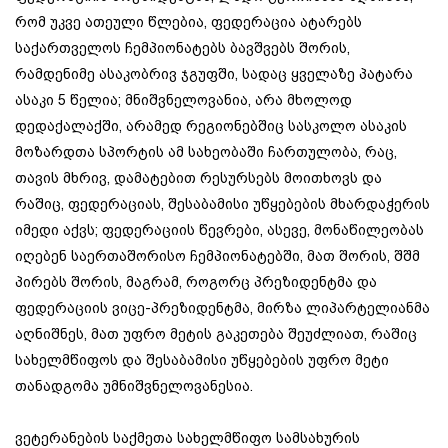
რომ უკვე ათეული წლებია, ფედერაცია ატარებს
საქართველოს ჩემპიონატებს ბავშვებს შორის,
რამდენიმე ასაკობრივ ჯგუფში, სადაც ყველაზე პატარა
ასაკი 5 წელია; მნიშვნელოვანია, არა მხოლოდ
დედაქალაქში, არამედ რეგიონებშიც სასკოლო ასაკის
მოზარდთა სპორტის ამ სახეობაში ჩართულობა, რაც,
თავის მხრივ, დამატებით რესურსებს მოითხოვს და
რაშიც, ფედერაციას, შესაბამისი უწყებების მხარდაჭერის
იმედი აქვს; ფედერაციის წევრები, ასევე, მონაწილეობას
იღებენ საერთაშორისო ჩემპიონატებში, მათ შორის, შშმ
პირებს შორის, მაგრამ, როგორც პრეზიდენტმა და
ფედერაციის ვიცე-პრეზიდენტმა, მირზა ლიპარტელიანმა
აღნიშნეს, მათ უფრო მეტის გაკეთება შეუძლიათ, რაშიც
სახელმწიფოს და შესაბამისი უწყებების უფრო მეტი
თანადგომა უმნიშვნელოვანესია.
ვეტერანების საქმეთა სახელმწიფო სამსახურის