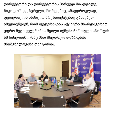
დირექტორი და დირექტორის პირველ მოადგილე,
ნიკოლოზ კვეზერელი, რომლებიც, ამავდროულად,
ფედერაციის საპატიო პრეზიდენტებიც გახლავთ,
იმედოვნებენ, რომ ფედერაციის აქტიური მხარდაჭერით,
უფრო მეტი ვეტერანის შვილი იქნება ჩართული სპორტის
ამ სახეობაში, რაც მათ მხედრულ აღზრდაში
მნიშვნელოვანი ფაქტორია.