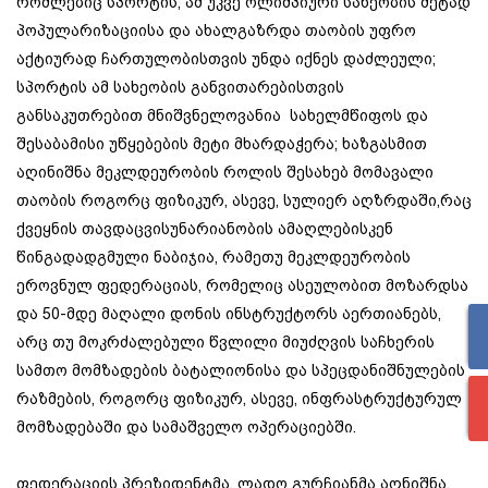
რომლებიც სპორტის, ამ უკვე ოლიმპიური სახეობის მეტად
პოპულარიზაციისა და ახალგაზრდა თაობის უფრო
აქტიურად ჩართულობისთვის უნდა იქნეს დაძლეული;
სპორტის ამ სახეობის განვითარებისთვის
განსაკუთრებით მნიშვნელოვანია სახელმწიფოს და
შესაბამისი უწყებების მეტი მხარდაჭერა; ხაზგასმით
აღინიშნა მეკლდეურობის როლის შესახებ მომავალი
თაობის როგორც ფიზიკურ, ასევე, სულიერ აღზრდაში,რაც
ქვეყნის თავდაცვისუნარიანობის ამაღლებისკენ
წინგადადგმული ნაბიჯია, რამეთუ მეკლდეურობის
ეროვნულ ფედერაციას, რომელიც ასეულობით მოზარდსა
და 50-მდე მაღალი დონის ინსტრუქტორს აერთიანებს,
არც თუ მოკრძალებული წვლილი მიუძღვის საჩხერის
სამთო მომზადების ბატალიონისა და სპეცდანიშნულების
რაზმების, როგორც ფიზიკურ, ასევე, ინფრასტრუქტურულ
მომზადებაში და სამაშველო ოპერაციებში.
ფედერაციის პრეზიდენტმა, ლადო გურჩიანმა აღნიშნა,