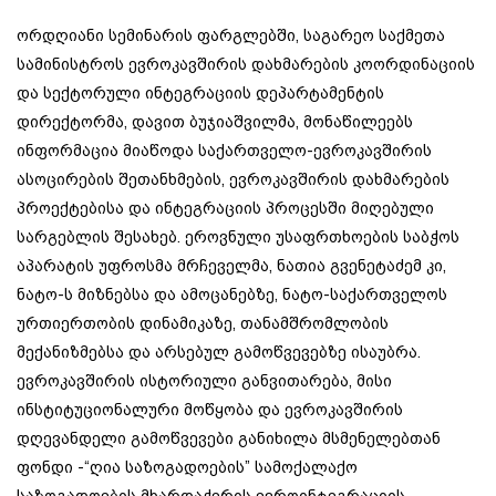
ორდღიანი სემინარის ფარგლებში, საგარეო საქმეთა
სამინისტროს ევროკავშირის დახმარების კოორდინაციის
და სექტორული ინტეგრაციის დეპარტამენტის
დირექტორმა, დავით ბუჯიაშვილმა, მონაწილეებს
ინფორმაცია მიაწოდა საქართველო-ევროკავშირის
ასოცირების შეთანხმების, ევროკავშირის დახმარების
პროექტებისა და ინტეგრაციის პროცესში მიღებული
სარგებლის შესახებ. ეროვნული უსაფრთხოების საბჭოს
აპარატის უფროსმა მრჩეველმა, ნათია გვენეტაძემ კი,
ნატო-ს მიზნებსა და ამოცანებზე, ნატო-საქართველოს
ურთიერთობის დინამიკაზე, თანამშრომლობის
მექანიზმებსა და არსებულ გამოწვევებზე ისაუბრა.
ევროკავშირის ისტორიული განვითარება, მისი
ინსტიტუციონალური მოწყობა და ევროკავშირის
დღევანდელი გამოწვევები განიხილა მსმენელებთან
ფონდი -“ღია საზოგადოების” სამოქალაქო