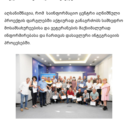
აღსანიშნავია, რომ საინფორმაციო ცენტრი აღნიშნული
პროექტის ფარგლებში აქტიურად განაგრძობს სამხედრო
მოსამსახურეებისა და ვეტერანების მაქსიმალურად
ინფორმირებასა და ჩართვას დასავლური ინტეგრაციის
პროცესებში.