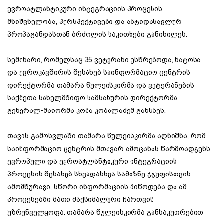
ევროატლანტიკური ინტეგრაციის პროცესის
მნიშვნელობა, პერსპექტივები და ანტიდასავლურ
პროპაგანდასთან ბრძოლის საკითხები განიხილეს.
სემინარი, რომელსაც 35 ვეტერანი ესწრებოდა, ნატოსა
და ევროკავშირის შესახებ საინფორმაციო ცენტრის
დირექტორმა თამარა წულეისკირმა და ვეტერანების
საქმეთა სახელმწიფო სამსახურის დირექტორმა
გენერალ-მაიორმა კობა კობალაძემ გახსნეს.
თავის გამოსვლაში თამარა წულეისკირმა აღნიშნა, რომ
საინფორმაციო ცენტრის მთავარ ამოცანას წარმოადგენს
ევროპული და ევროატლანტიკური ინტეგრაციის
პროცესის შესახებ სხვადასხვა სამიზნე ჯგუფისთვის
ამომწურავი, სწორი ინფორმაციის მიწოდება და ამ
პროცესებში მათი მაქსიმალური ჩართვის
უზრუნველყოფა. თამარა წულეისკირმა განსაკუთრებით