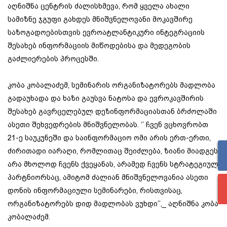
აღნიშნა ცენტრის ძალისხმევა, რომ ყველა ახალი
სამიზნე ჯგუფი გახდეს მნიშვნელოვანი მოკავშირე
საზოგადოებისთვის ევროატლანტიკური ინტეგრაციის
შესახებ ინფორმაციის მიწოდებისა და მედეგობის
გაძლიერების პროცესში.
კობა კობალაძემ, სემინარის ორგანიზატორებს მადლობა
გადაუხადა და ხაზი გაუსვა ნატოსა და ევროკავშირის
შესახებ გავრცელებულ დეზინფორმაციასთან ბრძოლაში
ასეთი შეხვედრების მნიშვნელობას. ‘’ ჩვენ ვცხოვრობთ
21-ე საუკუნეში და საინფორმაციო ომი არის ერთ-ერთი,
ძირითადი იარაღი, რომლითაც შეიძლება, ზიანი მიადგეს
არა მხოლოდ ჩვენს ქვეყანას, არამედ ჩვენს სტრატეგიულ
პარტნიორსაც, ამიტომ ძალიან მნიშვნელოვანია ასეთი
დონის ინფორმაციული სემინარები, რისთვისაც,
ორგანიზატორებს დიდ მადლობას ვუხდი’’,_ აღნიშნა კობა
კობალაძემ.