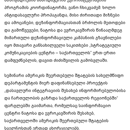
საზოგადოების მხარდაჭერის ევროინტეგრაციის
პროგრამის კოორდინატორმა, ვანო ჩხიკვაძემ. ხოლო
ანტიდასავლური პროპაგანდა, მისი ძირითადი მიზნები
და ამოცანები, დეზინფორმაციასთან ბრძოლის მეთოდები
და გამოწვევები, ნატოსა და ევროკავშირის წინააღმდეგ
მიმართული დეზინფორმაციული კამპანიის გზავნილები
იყო მთავარი განსახილველი საკითხები „სტრატეგიული
კომუნიკაციების ცენტრი – საქართველოს” ერთ-ერთი
დამფუძნებლის, დავით ძიძიშვილის გამოსვლაში.
სემინარი ამერიკის შეერთებული შტატების სახელმწიფო
დეპარტამენტის მიერ დაფინანსებული პროექტის
„დასავლური ინტეგრაციის შესახებ ინფორმირებულობისა
და ჩართულობის გაზრდა საქართველოს რეგიონებში“
ფარგლებში გაიმართა, რომელსაც საინფორმაციო
ცენტრი ნატოსა და ევროკავშირის შესახებ,
საქართველოში ამერიკის შეერთებული შტატების
საელჩოსთან ერთად ახორციელებს.