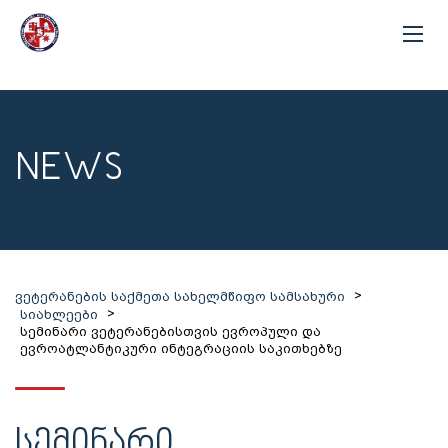
NEWS
>
ვეტერანების საქმეთა სახელმწიფო სამსახური
>
სიახლეები
სემინარი ვეტერანებისთვის ევროპული და
ევროატლანტიკური ინტეგრაციის საკითხებზე
ᲡᲔᲛᲘᲜᲐᲠᲘ