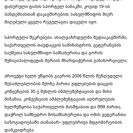
დახურული ტიპის სპორტულ ბანაკში, კოვიდ 19-ის
პანდემიასთან დაკავშირებით, სახელმწიფოს მიერ
მიღებული ყველა რეგულაცია დაცული იყო.
სპორტული შეკრებები, ახალგაზრდულმა მედიაკავშირმა,
საქართველოს თავდაცვის სამინისტროს, ვეტერანების
საქმეთა სახელმწიფო სამსახურისა და გორის
მუნიციპალიტეტის მერიის მხარდაჭერით განახორციელა.
პროექტი ხელს უწყობს გაეროს 2006 წლის შეზღუდული
შესაძლებლობის მქონე პირთა უფლებების დაცვის
კონვენციის 30-ე მუხლის იმპლემენტაციას და მისი
მიზანია, კონვენციის იმპლემენტაციის აღსრულების
ხელშეწყობა საქართველოს მასშტაბით და შშმ პირთა,
დაჭრილ სამხედრო მოსამსახურეთა და ომის ვეტერანთა
საზოგადოებაში თანაბარ–უფლებრივი მდგომარეობის
დამკვიდრება.