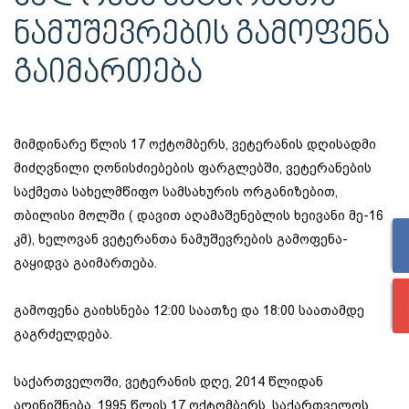
ᲜᲐᲛᲣᲨᲔᲕᲠᲔᲑᲘᲡ ᲒᲐᲛᲝᲤᲔᲜᲐ
ᲒᲐᲘᲛᲐᲠᲗᲔᲑᲐ
მიმდინარე წლის 17 ოქტომბერს, ვეტერანის დღისადმი
მიძღვნილი ღონისძიებების ფარგლებში, ვეტერანების
საქმეთა სახელმწიფო სამსახურის ორგანიზებით,
თბილისი მოლში ( დავით აღამაშენებლის ხეივანი მე-16
კმ), ხელოვან ვეტერანთა ნამუშევრების გამოფენა-
გაყიდვა გაიმართება.
გამოფენა გაიხსნება 12:00 საათზე და 18:00 საათამდე
გაგრძელდება.
საქართველოში, ვეტერანის დღე, 2014 წლიდან
აღინიშნება. 1995 წლის 17 ოქტომბერს, საქართველოს