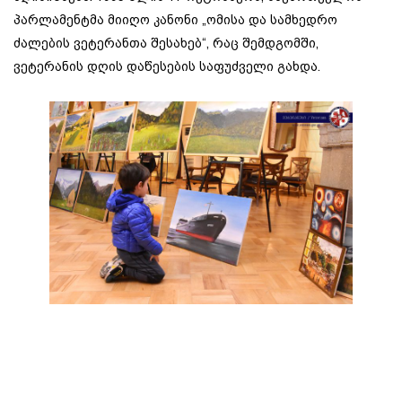
პარლამენტმა მიიღო კანონი „ომისა და სამხედრო
ძალების ვეტერანთა შესახებ“, რაც შემდგომში,
ვეტერანის დღის დაწესების საფუძველი გახდა.