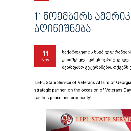
11 ᲜᲝᲔᲛᲑᲔᲠᲡ ᲐᲛᲔᲠᲘ
ᲐᲦᲘᲜᲘᲨᲜᲔᲑᲐ
11
საქართველოს სსიპ ვეტერანების
უმნიშვნელოვანეს სტრატეგიულ 
Nov
ძვირფასო ვეტერანებო, თქვენს 
LEPL State Service of Veterans Affairs of Georgia
strategic partner, on the occasion of Veterans Day
families peace and prosperity!