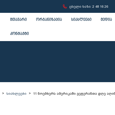
ცხელი ხაზი: 2 48 16 26
მთავარი
ორგანიზაცია
სიახლეები
მედია
კონტაქტი
>
>
სიახლეები
11 ნოემბერს ამერიკაში ვეტერანთა დღე აღი