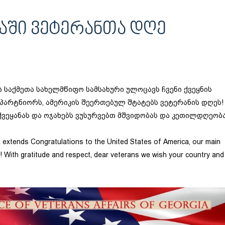
ᲙᲐᲨᲘ ᲕᲔᲢᲔᲠᲐᲜᲗᲐ ᲓᲦᲔ
 საქმეთა სახელმწიფო სამსახური ულოცავს ჩვენი ქვეყნის
პარტნიორს, ამერიკის შეერთებულ შტატებს ვეტერანის დღეს!
ქვეყანას და ოჯახებს ვუსურვებთ მშვიდობას და კეთილდღეობა
 extends Congratulations to the United States of America, our main
! With gratitude and respect, dear veterans we wish your country and