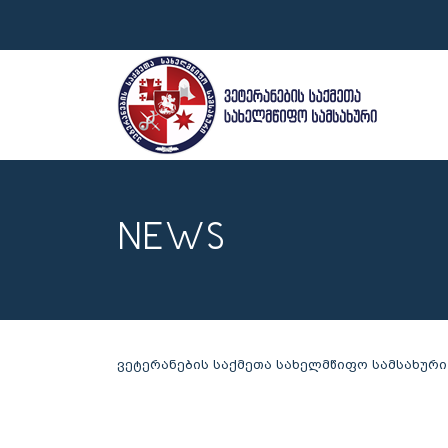
NEWS
ვეტერანების საქმეთა სახელმწიფო სამსახური