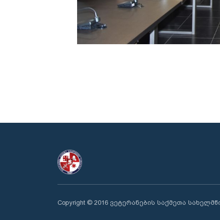
Copyright © 2016 ვეტერანების საქმეთა სახელმ