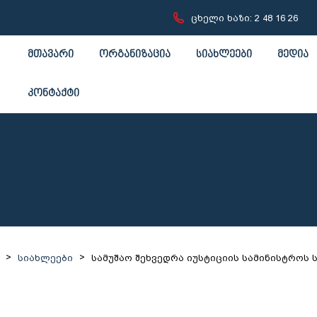
ცხელი ხაზი: 2 48 16 26
მთავარი
ორგანიზაცია
სიახლეები
მედია
კონტაქტი
>
>
სიახლეები
სამუშაო შეხვედრა იუსტიციის სამინისტროს 