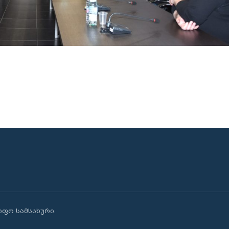
წიფო სამსახური.