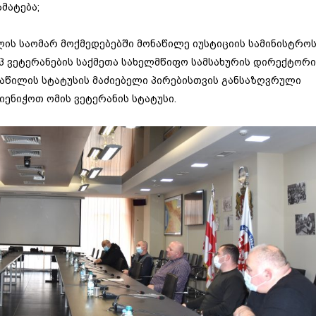
მატება;
ის საომარ მოქმედებებში მონაწილე იუსტიციის სამინისტრო
 ვეტერანების საქმეთა სახელმწიფო სამსახურის დირექტორი
ონაწილის სტატუსის მაძიებელი პირებისთვის განსაზღვრული
იენიჭოთ ომის ვეტერანის სტატუსი.