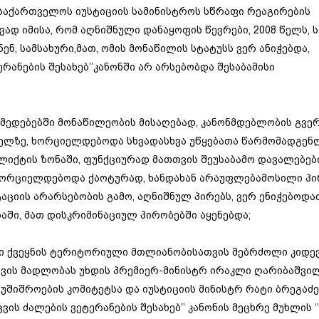
საქართველოს იუსტიციის სამინისტროს სწრაფი რეაგირების
ვად იმისა, რომ აღნიშნული დანაყოფის წევრები, 2008 წელს, 
ნ, სამსახური,მათ, ომის მონაწილის სტატუსს ვერ ანიჭებდა,
ერანების შესახებ’’კანონში არ არსებობდა შესაბამისი
ოქმედებებში მონაწილეობის მისაღებად, კანონმდებლობის გვე
ველზე, ხორციელდებოდა სხვადასხვა უწყებათა წარმომადგენლ
ლიქტის ზონაში, ფუნქციურად მათთვის შეუსაბამო დავალებებ
ხორციელდებოდა ქაოტურად, ხანდახან არაუფლებამოსილი პი
აციის არარსებობის გამო, აღნიშნულ პირებს, ვერ ენიჭებოდა
აში, მათ დისკრიმინაციულ პირობებში აყენებდა;
რი ქვეყნის ტერიტორიული მთლიანობისათვის მებრძოლი კიდე
ვის მადლობას უხდის პრემიერ-მინისტრ ირაკლი ღარიბაშვილ
შიშროების კომიტეტსა და იუსტიციის მინისტრ რატი ბრეგაძე
ს ძალების ვეტერანების შესახებ’’ კანონის მეცხრე მუხლის ‘’გ