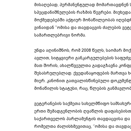
მისაღებად, პერმანენტულად მომართავდნენ 
სპეცდანიშნულების რაზმის წევრები. მიუხედა
მოქმედებებში აქტიურ მონაწილეობას იღებდნე
ვინაიდან ’’ომისა და თავდაცვის ძალების ვეტ
სამართლებრივი ნორმა.
უნდა აღინიშნოს, რომ 2008 წელს, საომარ მ
ავლით, სიტყვიერი განკარგულებების საფუძ
მათ შორის, ახალწვეულთა გადაგზავნა კონფ
შესასრულებლად. ქვედანაყოფების მართვა 
მიერ. კანონით გათვალისწინებული დოკუმენტ
მონაწილის სტატუსი, რაც, წლების განმავლობ
ვეტერანების საქმეთა სახელმწიფო სამსახუ
ერთი შემადგენლობის ღვაწლის დაფასებისთ
საქართველოს პარლამენტის თავდაცვისა და უ
რომელთა ძალისხმევითაც, ‘’ომისა და თავდაცვი