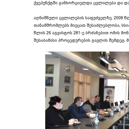
ქვეპუნქტში განხორციელდა ცვლილება და და
აღნიშნული ცვლილების საფუძველზე, 2008 წლ
თანამშრომლებს მიეცათ შესაძლებლობა, სსიპ
წლის 26 აგვისტოს 281-ე ბრძანებით ომის მ
შესაბამისი პროცედურების გავლის შემდეგ, მ