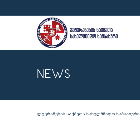
NEWS
ვეტერანების საქმეთა სახელმწიფო სამსახური