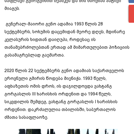
საფლავი გვირგვინით შეამკეს და მის ხსოვნას პატივი
მიაგეს.
გენერალ-მაიორი გენო ადამია 1993 წლის 28
სექტემბერს, სოხუმის დაცემიდან მეორე დღეს, მდინარე
კელასურის ხიდთან დაიღუპა, როდესაც ის
თანამებრძოლებთან ერთად ამ მიმართულებით პოზიციის
გასამაგრებლად გაემართა.
2020 წლის 22 სექტემბერს გენო ადამიას საქართველოს
ეროვნული გმირის წოდება მიენიჭა. 1993 წელს,
აფხაზეთის ომის დროს, ის დაჯილდოვდა ვახტანგ
გორგასლის III ხარისხის ორდენით და 1994 წელს,
სიკვდილის შემდეგ, ვახტანგ გორგასლის I ხარისხის
ორდენით. დაკრძალულია თბილისში, საბურთალოს
ძმათა სასაფლაოზე.