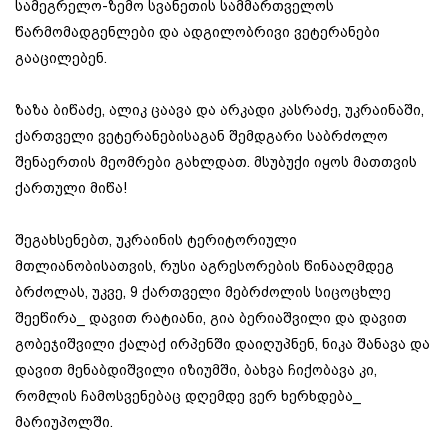
სამეგრელო-ზემო სვანეთის სამმართველოს
წარმომადგენლები და ადგილობრივი ვეტერანები
გააცილებენ.
ზაზა ბიწაძე, ალიკ ცაავა და არკადი კასრაძე, უკრაინაში,
ქართველი ვეტერანებისაგან შემდგარი საბრძოლო
შენაერთის მეომრები გახლდათ. მსუბუქი იყოს მათთვის
ქართული მიწა!
შეგახსენებთ, უკრაინის ტერიტორიული
მთლიანობისათვის, რუსი აგრესორების წინააღმდეგ
ბრძოლას, უკვე, 9 ქართველი მებრძოლის სიცოცხლე
შეეწირა_ დავით რატიანი, გია ბერიაშვილი და დავით
გობეჯიშვილი ქალაქ ირპენში დაიღუპნენ, ნიკა შანავა და
დავით მენაბდიშვილი იზიუმში, ბახვა ჩიქობავა კი,
რომლის ჩამოსვენებაც დღემდე ვერ ხერხდება_
მარიუპოლში.