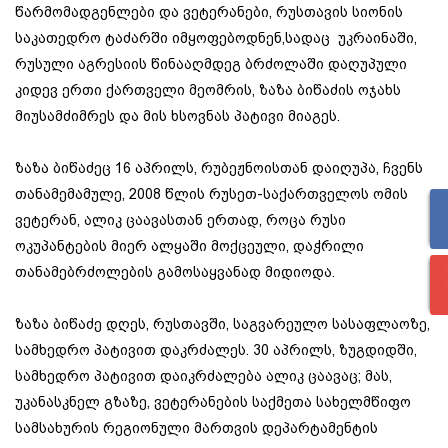
წარმომადგენლები და ვეტერანები, რუსთავის სიონის
საკათედრო ტაძარში იმყოფებოდნენ,სადაც უკრაინაში,
რუსული აგრესიის წინააღმდეგ ბრძოლაში დაღუპული
კიდევ ერთი ქართველი მეომრის, ზაზა ბიწაძის ოჯახს
მიუსამძიმრეს და მის ხსოვნას პატივი მიაგეს.
ზაზა ბიწაძეც 16 აპრილს, რუბეჟნოისთან დაიღუპა, ჩვენს
თანამემამულე, 2008 წლის რუსეთ-საქართველოს ომის
ვეტერან, ალიკ ცაავასთან ერთად, როცა რუსი
ოკუპანტების მიერ ალყაში მოქცეული, დაჭრილი
თანამებრძოლების გამოსაყვანად მიდიოდა.
ზაზა ბიწაძე დღეს, რუსთავში, საგვარეულო სასაფლაოზე,
სამხედრო პატივით დაკრძალეს. 30 აპრილს, ზუგდიდში,
სამხედრო პატივით დაიკრძალება ალიკ ცაავაც; მას,
უკანასკნელ გზაზე, ვეტერანების საქმეთა სახელმწიფო
სამსახურის რეგიონული მართვის დეპარტამენტის