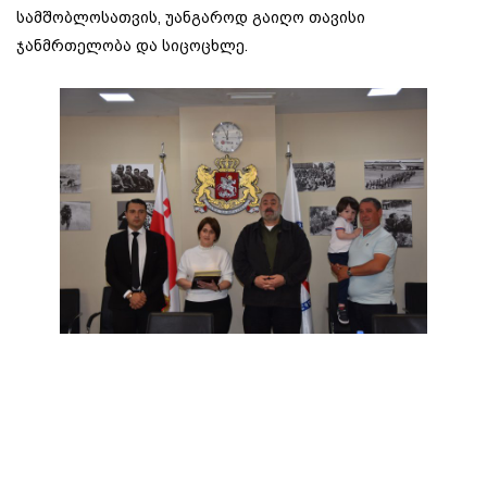
სამშობლოსათვის, უანგაროდ გაიღო თავისი
ჯანმრთელობა და სიცოცხლე.