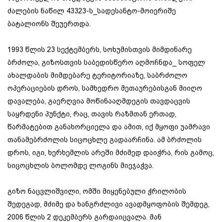
ძალების ნაწილ 43323-ს_სადესანტო-მოიერიშე
ბატალიონს შეუერთდა.
1993 წლის 23 სექტემბერს, სოხუმისთვის მიმდინარე
ბრძოლა, გიზოსთვის საბედისწერო აღმოჩნდა_ სოფელ
ახალდაბის მიმდებარე ტერიტორიაზე, საბრძოლო
ოპერაციების დროს, სამხედრო მეთაურებისგან მიიღო
დავალება, გაერღვია მოწინააღმდეგის თავდაცვის
საყრდენი პუნქტი, რაც, თავის რაზმთან ერთად,
წარმატებით განახორციელა და ამით, იქ მყოფი უამრავი
თანამებრძოლის სიცოცხლე გადაარჩინა. ამ ბრძოლის
დროს, იგი, ხერხემლის არეში მძიმედ დაიჭრა, რის გამოც,
სიცოცხლის ბოლომდე ლოგინს მიეჯაჭვა.
გიზო ნაცვლიშვილი, ომში მიყენებული ჭრილობის
შედეგად, მძიმე და ხანგრძლივი ავადმყოფობის შემდეგ,
2006 წლის 2 დეკემბერს გარდაიცვალა. მან