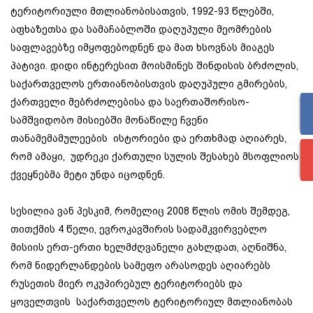
ტერიტორიული მთლიანობისათვის, 1992-93 წლებში,
აფხაზეთსა და სამაჩაბლოში დაღუპული მეომრების
საფლავებზე იმყოფებოდნენ და მათ ხსოვნას მიაგეს
პატივი. დიდი ინტერესით მოისმინეს შინდისის ბრძოლის,
საქართველოს ერთიანობისთვის დაღუპული გმირების,
ქართველი მებრძოლებისა და საერთაშორისო-
სამშვიდობო მისიებში მონაწილე ჩვენი
თანამემამულეების ისტორიები და ერთხმად აღიარეს,
რომ ამაყი, უდრეკი ქართული სულის შესახებ მსოფლიოს
ქვეყნებმა მეტი უნდა იცოდნენ.
სესილია ვან პესკიმ, რომელიც 2008 წლის ომის შემდეგ,
თითქმის 4 წელი, ევროკავშირის სადამკვირვებლო
მისიის ერთ-ერთი ხელმძღვანელი გახლდათ, აღნიშნა,
რომ ნიდერლანდების სამეფო არასოდეს აღიარებს
რუსეთის მიერ ოკუპირებულ ტერიტორიებს და
ყოველთვის საქართველოს ტერიტორიულ მთლიანობას