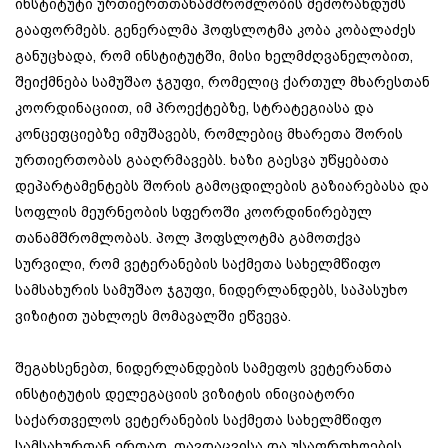
ინსტიტუტი ურთიერთთანამშრომლობის მემორანდუმს
გააფორმებს. გენერალმა ჰოფსლოტმა კობა კობალაძეს
განუცხადა, რომ ინსტიტუტში, მისი ხელმძღვანელობით,
შეიქმნება სამუშაო ჯგუფი, რომელიც ქართულ მხარესთან
კოორდინაციით, იმ პროექტებზე, სტრატეგიასა და
კონცეფციებზე იმუშავებს, რომლებიც მხარეთა შორის
ურთიერთობას გააღრმავებს. ხაზი გაესვა უწყებათა
დეპარტამენტებს შორის გამოცდილების გაზიარებასა და
სოფლის მეურნეობის სფეროში კოორდინირებულ
თანამშრომლობას. პოლ ჰოფსლოტმა გამოთქვა
სურვილი, რომ ვეტერანების საქმეთა სახელმწიფო
სამსახურის სამუშაო ჯგუფი, ნიდერლანდებს, საპასუხო
ვიზიტით უახლოეს მომავალში ეწვევა.
შეგახსენებთ, ნიდერლანდების სამეფოს ვეტერანთა
ინსტიტუტის დელეგაციის ვიზიტის ინიციატორი
საქართველოს ვეტერანების საქმეთა სახელმწიფო
სამსახურთან ერთად, თავდაცვისა და უსაფრთხოების