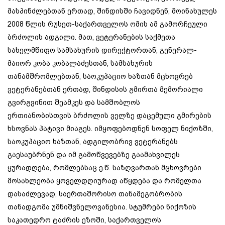
მასპინძლებთან ერთად, შინდისში ჩავიდნენ, მოინახულეს
2008 წლის რუსეთ-საქართველოს ომის ამ გამორჩეული
ბრძოლის ადგილი. მათ, ვეტერანების საქმეთა
სახელმწიფო სამსახურის დირექტორთან, გენერალ-
მაიორ კობა კობალაძესთან, სამსახურის
თანამშრომლებთან, საოკუპაციო ხაზთან მცხოვრებ
ვეტერანებთან ერთად, შინდისის გმირთა მემორიალი
გვირგვინით შეამკეს და სამშობლოს
ერთიანობისთვის ბრძოლის ველზე დაცემული გმირების
ხსოვნას პატივი მიაგეს. იმყოფებოდნენ სოფელ ნიქოზში,
საოკუპაციო ხაზთან, ადგილობრივ ვეტერანებს
გაესაუბრნენ და იმ გამოწვევებზე გაამახვილეს
ყურადღება, რომლებსაც ე.წ. საზღვართან მცხოვრები
მოსახლეობა ყოველდღიურად აწყდება და რომელთა
დასაძლევად, საერთაშორისო თანამეგობრობის
თანადგომა უმნიშვნელოვანესია. სტუმრები ნიქოზის
საკათედრო ტაძრის ეზოში, საქართველოს