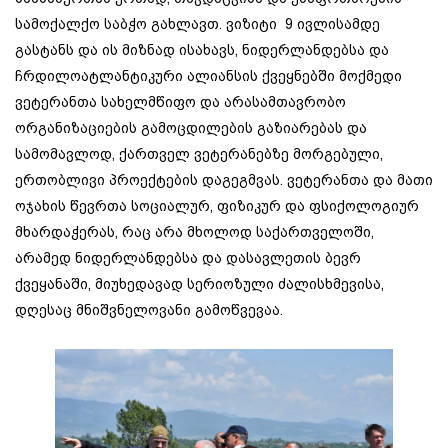
სამოქალქო საბჭო გახლავთ. ვიზიტი 9 ივლისამდე
გასტანს და ის მიზნად ისახავს, ნიდერლანდებსა და
ჩრდილოატლანტიკური ალიანსის ქვეყნებში მოქმედი
ვეტერანთა სახელმწიფო და არასამთავრობო
ორგანიზაციების გამოცდილების გაზიარებას და
სამომავლოდ, ქართველ ვეტერანებზე მორგებული,
ერთობლივი პროექტების დაგეგმვას. ვეტერანთა და მათი
ოჯახის წევრთა სოციალურ, ფიზიკურ და ფსიქოლოგიურ
მხარდაჭერას, რაც არა მხოლოდ საქართველოში,
არამედ ნიდერლანდებსა და დასავლეთის ბევრ
ქვეყანაში, მიუხედავად სერიოზული ძალისხმევისა,
დღესაც მნიშვნელოვანი გამოწვევაა.