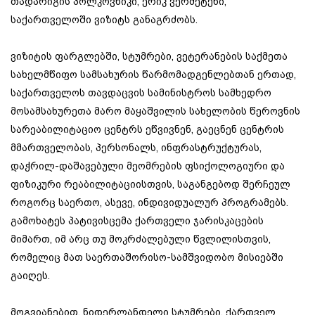
თადარიგის პოლკოვნიკი, ერიკ ვერმეტენი,
საქართველოში ვიზიტს განაგრძობს.
ვიზიტის ფარგლებში, სტუმრები, ვეტერანების საქმეთა
სახელმწიფო სამსახურის წარმომადგენლებთან ერთად,
საქართველოს თავდაცვის სამინისტროს სამხედრო
მოსამსახურეთა მარო მაყაშვილის სახელობის წეროვნის
სარეაბილიტაციო ცენტრს ეწვივნენ, გაეცნენ ცენტრის
მმართველობას, პერსონალს, ინფრასტრუქტურას,
დაჭრილ-დაშავებული მეომრების ფსიქოლოგიური და
ფიზიკური რეაბილიტაციისთვის, საგანგებოდ შერჩეულ
როგორც საერთო, ასევე, ინდივიდუალურ პროგრამებს.
გამოხატეს პატივისცემა ქართველი ჯარისკაცების
მიმართ, იმ არც თუ მოკრძალებული წვლილისთვის,
რომელიც მათ საერთაშორისო-სამშვიდობო მისიებში
გაიღეს.
მოგვიანებით, ნიდერლანდელი სტუმრები, ქართველ