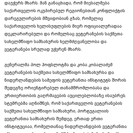
დაუჭერს მხარს. მან განაცხადა, რომ მიესალმება
საქართველოს ოკუპირებულ რეგიონებთან კონფლიქტის
დარეგულირების მშვიდობიან გზას, რომელიც
საქართველოს ხელისუფლების მიერ ოფიციალურადაა
დეკლარირებული და რომელსაც ვეტერანების საქმეთა
სახელმწიფო სამსახურის ხელმძღვანელობა და
ვეტერანები სრულად უჭერენ მხარს.
გენერალმა პოლ ჰოფსლოტმა და კობა კობალაძემ
ვეტერანების საქმეთა სახელმწიფო სამსახურსა და
ნიდერლანდების სამეფოს ვეტერანთა ინსტიტუტს შორის
შედეგზე ორიენტირებულ თანამშრომლობასა და
ურთიერთობის გაღრმავების აუცილებლობაზე ისაუბრეს.
სტუმრებმა აღნიშნეს, რომ საქართველოს ვეტერანების
საქმეთა სახელმწიფო სამსახური, პორტუგალიის
ვეტერანთა სამსახურის შემდეგ, ერთად ერთი
ინსტიტუციაა, რომელთანაც ნიდერლანდების ვეტერანთა