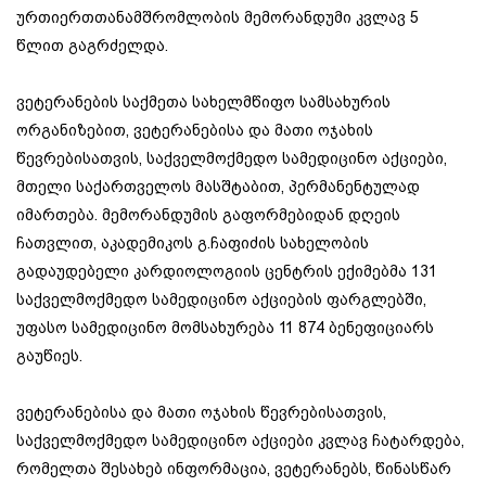
ურთიერთთანამშრომლობის მემორანდუმი კვლავ 5
წლით გაგრძელდა.
ვეტერანების საქმეთა სახელმწიფო სამსახურის
ორგანიზებით, ვეტერანებისა და მათი ოჯახის
წევრებისათვის, საქველმოქმედო სამედიცინო აქციები,
მთელი საქართველოს მასშტაბით, პერმანენტულად
იმართება. მემორანდუმის გაფორმებიდან დღეის
ჩათვლით, აკადემიკოს გ.ჩაფიძის სახელობის
გადაუდებელი კარდიოლოგიის ცენტრის ექიმებმა 131
საქველმოქმედო სამედიცინო აქციების ფარგლებში,
უფასო სამედიცინო მომსახურება 11 874 ბენეფიციარს
გაუწიეს.
ვეტერანებისა და მათი ოჯახის წევრებისათვის,
საქველმოქმედო სამედიცინო აქციები კვლავ ჩატარდება,
რომელთა შესახებ ინფორმაცია, ვეტერანებს, წინასწარ