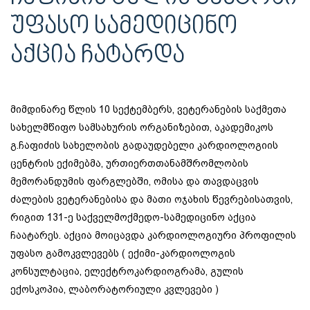
ᲣᲤᲐᲡᲝ ᲡᲐᲛᲔᲓᲘᲪᲘᲜᲝ
ᲐᲥᲪᲘᲐ ᲩᲐᲢᲐᲠᲓᲐ
მიმდინარე წლის 10 სექტემბერს, ვეტერანების საქმეთა
სახელმწიფო სამსახურის ორგანიზებით, აკადემიკოს
გ.ჩაფიძის სახელობის გადაუდებელი კარდიოლოგიის
ცენტრის ექიმებმა, ურთიერთთანამშრომლობის
მემორანდუმის ფარგლებში, ომისა და თავდაცვის
ძალების ვეტერანებისა და მათი ოჯახის წევრებისათვის,
რიგით 131-ე საქველმოქმედო-სამედიცინო აქცია
ჩაატარეს. აქცია მოიცავდა კარდიოლოგიური პროფილის
უფასო გამოკვლევებს ( ექიმი-კარდიოლოგის
კონსულტაცია, ელექტროკარდიოგრამა, გულის
ექოსკოპია, ლაბორატორიული კვლევები )