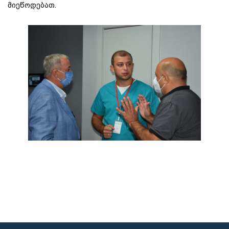
მიეწოდებათ.