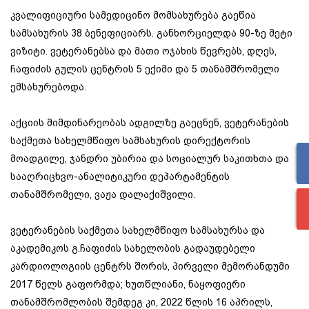
კვალიფიციური სამედიცინო მომსახურება გაეწია
სამსახურის 38 ბენეფიციარს. განხორციელდა 90-ზე მეტი
ვიზიტი. ვეტერანებსა და მათი ოჯახის წევრებს, დღეს,
ჩაფიძის გულის ცენტრის 5 ექიმი და 5 თანამშრომელი
ემსახურებოდა.
აქციის მიმდინარეობას ადგილზე გაეცნენ, ვეტერანების
საქმეთა სახელმწიფო სამსახურის დირექტორის
მოადგილე, ჯანდრი უბირია და სოციალურ საკითხთა და
სააღრიცხვო-ანალიტიკური დეპარტამენტის
თანამშრომელი, ვაჟა დალაქიშვილი.
ვეტერანების საქმეთა სახელმწიფო სამსახურსა და
აკადემიკოს გ.ჩაფიძის სახელობის გადაუდებელი
კარდიოლოგიის ცენტრს შორის, პირველი მემორანდუმი
2017 წელს გაფორმდა; ხუთწლიანი, ნაყოფიერი
თანამშრომლობის შემდეგ კი, 2022 წლის 16 აპრილს,