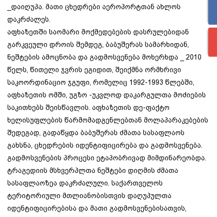
_დაიღუპა. მათი ცხედრები აეროპორტთან ახლოს
დაკრძალეს.
აფხაზეთში საომარი მოქმედებების დასრულებიდან
გარკვეული დროის შემდეგ, ბაბუშერას სამარხიდან,
ნეშტების ამოცნობა და გადმოსვენება მოხერხდა _ 2010
წელს, წითელი ჯვრის ეგიდით, შეიქმნა ორმხრივი
საკოორდინაციო ჯგუფი, რომელიც 1992-1993 წლებში,
აფხაზეთის ომში, უგზო -უკვლოდ დაკარგულთა მოძიების
საკითხებს შეისწავლის. აფხაზეთის დე-ფაქტო
ხელისუფლების წარმომადგენლებთან მოლაპარაკებების
შედეგად, გადაწყდა ბაბუშერას ძმათა სასაფლაოს
გახსნა, ცხედრების იდენტიფიცირება და გადმოსვენება.
გადმოსვენების პროცესი ეტაპობრივად მიმდინარეობდა.
ტრაგედიის მსხვერპლთა ნეშტები დიღმის ძმათა
სასაფლაოზეა დაკრძალული. საქართველოს
ტერიტორიული მთლიანობისთვის დაღუპულთა
იდენტიფიცირებისა და მათი გადმოსვენებისათვის,