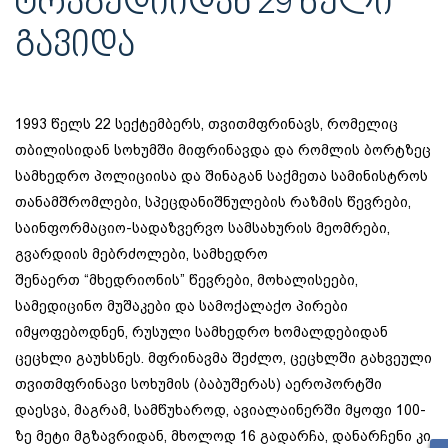
ᲢᲠᲐᲒᲔᲓᲘᲘᲓᲐᲜ 29 ᲬᲔᲚᲘ
ᲒᲐᲕᲘᲓᲐ
1993 წელს 22 სექტემბერს, თვითმფრინავს, რომელიც
თბილისიდან სოხუმში მიფრინავდა და რომლის ბორტზეც
სამხედრო პოლიციისა და შინაგან საქმეთა სამინისტროს
თანამშრომლები, სპეცდანიშნულების რაზმის წევრები,
საინფორმაციო-სადაზვერვო სამსახურის მეომრები,
გვარდიის მებრძოლები, სამხედრო
შენაერთ “მხედრიონის” წევრები, მოხალისეები,
სამედიცინო მუშაკები და სამოქალაქო პირები
იმყოფებოდნენ, რუსული სამხედრო ხომალდებიდან
ცეცხლი გაუხსნეს. მფრინავმა შეძლო, ცეცხლში გახვეული
თვითმფრინავი სოხუმის (ბაბუშერას) აეროპორტში
დაესვა, მაგრამ, სამწუხაროდ, ავიალაინერში მყოფი 100-
ზე მეტი მგზავრიდან, მხოლოდ 16 გადარჩა, დანარჩენი კი