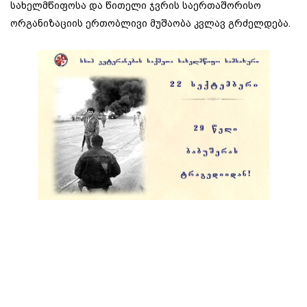
სახელმწიფოსა და წითელი ჯვრის საერთაშორისო
ორგანიზაციის ერთობლივი მუშაობა კვლავ გრძელდება.