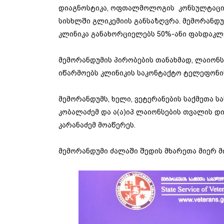
დიაგნოსტიკა, ოფთალმოლოგის კონსულტაცია
სისხლში გლიკემიის განსაზღვრა. მემორანდუ
კლინიკა განახორციელებს 50%-ანი ფასდაკლ
მემორანდუმის პირობების თანახმად, ლაიონ
იწარმოებს კლინიკის საკონტაქტო ტელეფონი
მემორანდუმს, ხელი, ვეტერანების საქმეთა 
კობალაძემ და ა(ა)იპ ლაიონსების თვალის 
კარანაძემ მოაწერეს.
მემორანდუმი ძალაში შედის მხარეთა მიერ მ