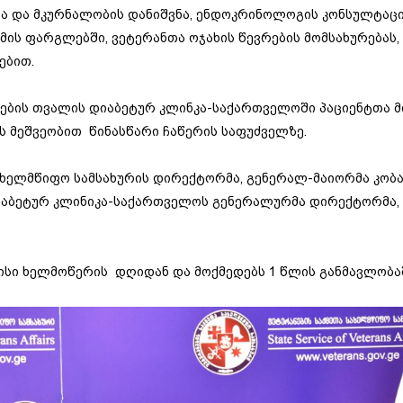
 და მკურნალობის დანიშვნა, ენდოკრინოლოგის კონსულტაცი
მის ფარგლებში, ვეტერანთა ოჯახის წევრების მომსახურებას,
ებით.
სების თვალის დიაბეტურ კლინკა-საქართველოში პაციენტთა მ
ს მეშვეობით წინასწარი ჩაწერის საფუძველზე.
სახელმწიფო სამსახურის დირექტორმა, გენერალ-მაიორმა კობ
დიაბეტურ კლინიკა-საქართველოს გენერალურმა დირექტორმა,
ისი ხელმოწერის დღიდან და მოქმედებს 1 წლის განმავლობა