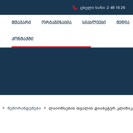
ცხელი ხაზი: 2 48 16 26
მთავარი
ორგანიზაცია
სიახლეები
მედია
კონტაქტი
>
>
მემორანდუმები
ლაიონსების თვალის დიაბეტურ კლინი