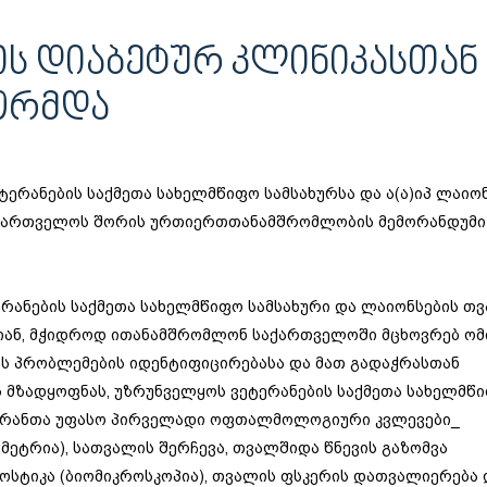
Ს ᲓᲘᲐᲑᲔᲢᲣᲠ ᲙᲚᲘᲜᲘᲙᲐᲡᲗᲐᲜ
ᲝᲠᲛᲓᲐ
ეტერანების საქმეთა სახელმწიფო სამსახურსა და ა(ა)იპ ლაიო
აქართველოს შორის ურთიერთთანამშრომლობის მემორანდუმი
ერანების საქმეთა სახელმწიფო სამსახური და ლაიონსების თ
იან, მჭიდროდ ითანამშრომლონ საქართველოში მცხოვრებ ომ
ს პრობლემების იდენტიფიცირებასა და მათ გადაჭრასთან
ს მზადყოფნას, უზრუნველყოს ვეტერანების საქმეთა სახელმწ
ეტერანთა უფასო პირველადი ოფთალმოლოგიური კვლევები_
მეტრია), სათვალის შერჩევა, თვალშიდა წნევის გაზომვა
ოსტიკა (ბიომიკროსკოპია), თვალის ფსკერის დათვალიერება 