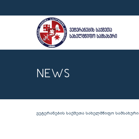
NEWS
ვეტერანების საქმეთა სახელმწიფო სამსახური