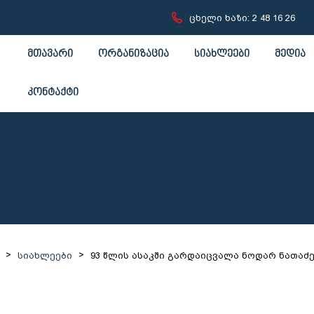
ცხელი ხაზი: 2 48 16 26
მთავარი
ორგანიზაცია
სიახლეები
მედია
კონტაქტი
>
>
სიახლეები
93 წლის ასაკში გარდაიცვალა ნოდარ ნათაძ