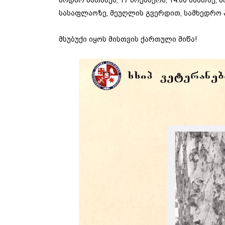
ნოდარ ნათაძეს, 17 ნოემბერს, 14:00 საათზე
სასაფლაოზე, მეუღლის გვერდით, სამხედრო 
მსუბუქი იყოს მისთვის ქართული მიწა!