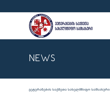
NEWS
ვეტერანების საქმეთა სახელმწიფო სამსახური