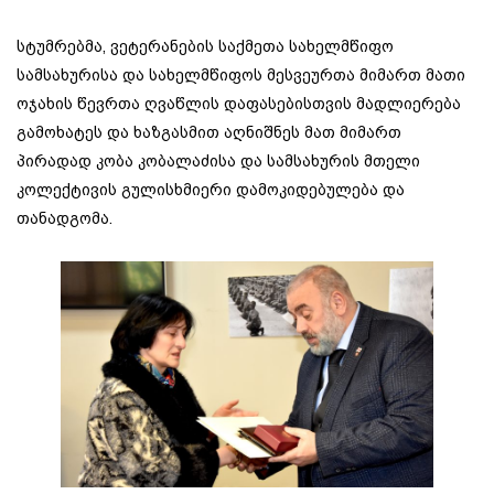
სტუმრებმა, ვეტერანების საქმეთა სახელმწიფო
სამსახურისა და სახელმწიფოს მესვეურთა მიმართ მათი
ოჯახის წევრთა ღვაწლის დაფასებისთვის მადლიერება
გამოხატეს და ხაზგასმით აღნიშნეს მათ მიმართ
პირადად კობა კობალაძისა და სამსახურის მთელი
კოლექტივის გულისხმიერი დამოკიდებულება და
თანადგომა.