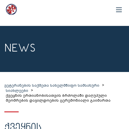
NEWS
>
ვეტერანების საქმეთა სახელმწიფო სამსახური
>
სიახლეები
ქვეყნის ერთიანობისათვის ბრძოლაში დაღუპული
მეომრების დაჯილდოების ცერემონიალი გაიმართა
ᲥᲕᲔᲧᲜᲘᲡ