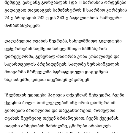
შემდეგ, ვახტანგ გორგასლის I და II ხარისხის ორდენები
გადაეცათ თავდაცვის სამინისტროს II საარმიო კორპუსის
24-ე ბრიგადის 242-ე და 243-ე ბატალიონთა სამხედრო
მოსამსახურეებს.
დაღუპულთა ოჯახის წევრებს, სახელმწიფო ჯილდოები
ვეტერანების საქმეთა სახელმწიფო სამსახურის
დირექტორმა, გენერალ-მაიორმა კობა კობალაძემ და
საქართველოს პრეზიდენტის, სალომე ზურაბიშვილის
მთავარმა მრჩეველმა სტრატეგიული დაგეგმვის
საკითხებში, დავით თევზაძემ გადასცეს.
‘’ჩვენთვის უდიდესი პატივია თქვენთან შეხვედრა. ჩვენი
ქვეყნის ბოლო ათწლეულების ისტორია დაიწერა იმ
გმირების ბრძოლითა და თავგანწირვით, რომელთა
ოჯახის წევრებიც თქვენ ბრძანდებით. ჩვენს ქვეყანას,
თავისი არსებობის მანძილზე, გმირები არასოდეს