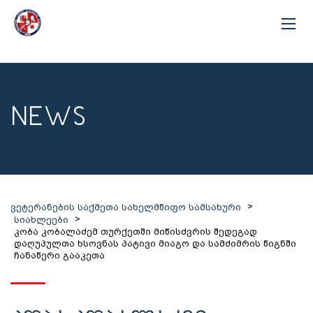
NEWS
>
ვეტერანების საქმეთა სახელმწიფო სამსახური
>
სიახლეები
კობა კობალაძემ თურქეთში მიწისძვრის შედეგად
დაღუპულთა ხსოვნას პატივი მიაგო და სამძიმრის წიგნში
ჩანაწერი გააკეთა