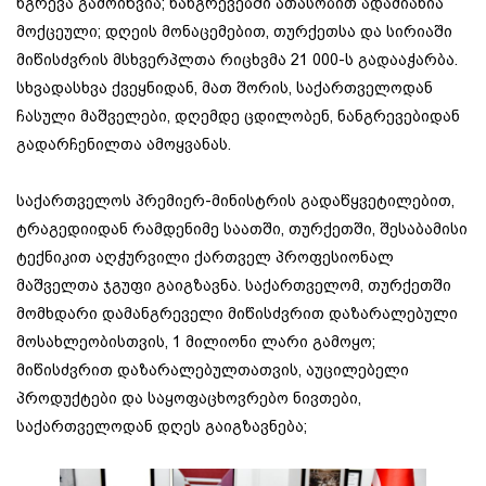
ნგრევა გამოიწვია; ნანგრევებში ათასობით ადამიანია
მოქცეული; დღეის მონაცემებით, თურქეთსა და სირიაში
მიწისძვრის მსხვერპლთა რიცხვმა 21 000-ს გადააჭარბა.
სხვადასხვა ქვეყნიდან, მათ შორის, საქართველოდან
ჩასული მაშველები, დღემდე ცდილობენ, ნანგრევებიდან
გადარჩენილთა ამოყვანას.
საქართველოს პრემიერ-მინისტრის გადაწყვეტილებით,
ტრაგედიიდან რამდენიმე საათში, თურქეთში, შესაბამისი
ტექნიკით აღჭურვილი ქართველ პროფესიონალ
მაშველთა ჯგუფი გაიგზავნა. საქართველომ, თურქეთში
მომხდარი დამანგრეველი მიწისძვრით დაზარალებული
მოსახლეობისთვის, 1 მილიონი ლარი გამოყო;
მიწისძვრით დაზარალებულთათვის, აუცილებელი
პროდუქტები და საყოფაცხოვრებო ნივთები,
საქართველოდან დღეს გაიგზავნება;