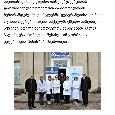
სხვადასხვა სამედიცინო დაწესებულებებთან
გაფორმებული ურთიერთთანამშრომლობის
მემორანდუმების ფარგლებში, ვეტერანებისა და მათი
ოჯახის წევრებისათვის, საქველმოქმედო სამედიცინო
აქციები, მთელი საქართველოს მასშტაბით, კვლავ
ჩატარდება, რომელთა შესახებ, ინფორმაცია,
ვეტერანებს, წინასწარ მიეწოდებათ.