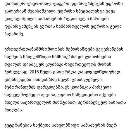
და სააღრიცხვო-ანალიტიკური დეპარტამენტის უფროსი,
ვალერიან ძებისაშვილი, უფროსი სპეციალისტი ვაჟა
დალაქიშვილი, სამსახურის რეგიონული მართვის
დეპარტამენტის გურიის სამმართველოს უფროსი, გელა
ბაქანიძე.
ურთიერთთანამშრომლობის მემორანდუმი ვეტერანების
საქმეთა სახელმწიფო სამსახურსა და ლაიონსების
თვალის დიაბეტურ კლინიკა-საქართველოს შორის,
პირველად, 2016 წელს გაფორმდა და ყოველწლიურად
განახლდება. მიმდინარე წელს, განახლებული
მემორანდუმის ფარგლებში, ეს კლინიკის პირველი
საქველმოქმედო აქციაა; უფასო სამედიცინო აქციები,
მთელი საქართველოს მასშტაბით, პერმანენტულ ხასიათს
მიიღებს.
ვეტერანების საქმეთა სახელმწიფო სამსახურის მიერ