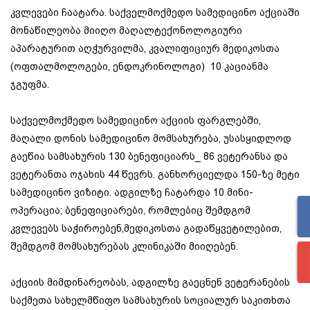
კვლევები ჩაატარა. საქველმოქმედო სამედიცინო აქციაში
მონაწილეობა მიიღო მაღალტექონოლოგიური
აპარატურით აღჭურვილმა, კვალიფიციურ მედიკოსთა
(ოფთალმოლოგები, ენდოკრინოლოგი) 10 კაციანმა
ჯგუფმა.
საქველმოქმედო სამედიცინო აქციის ფარგლებში,
მაღალი დონის სამედიცინო მომსახურება, უსასყიდლოდ
გაეწია სამსახურის 130 ბენეფიციარს_ 86 ვეტერანსა და
ვეტერანთა ოჯახის 44 წევრს. განხორციელდა 150-ზე მეტი
სამედიცინო ვიზიტი. ადგილზე ჩატარდა 10 მინი-
ოპერაცია; ბენეფიციარები, რომლებიც შემდგომ
კვლევებს საჭიროებენ,მედიკოსთა გადაწყვეტილებით,
შემდგომ მომსახურებას კლინიკაში მიიღებენ.
აქციის მიმდინარეობას, ადგილზე გაეცნენ ვეტერანების
საქმეთა სახელმწიფო სამსახურის სოციალურ საკითხთა