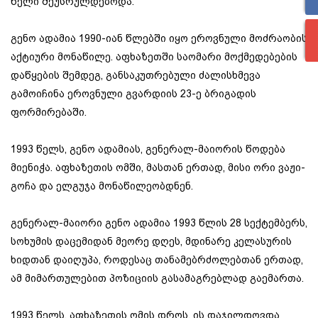
წელი შეუსრულდებოდა.
გენო ადამია 1990-იან წლებში იყო ეროვნული მოძრაობის
აქტიური მონაწილე. აფხაზეთში საომარი მოქმედებების
დაწყების შემდეგ, განსაკუთრებული ძალისხმევა
გამოიჩინა ეროვნული გვარდიის 23-ე ბრიგადის
ფორმირებაში.
1993 წელს, გენო ადამიას, გენერალ-მაიორის წოდება
მიენიჭა. აფხაზეთის ომში, მასთან ერთად, მისი ორი ვაჟი-
გოჩა და ელგუჯა მონაწილეობდნენ.
გენერალ-მაიორი გენო ადამია 1993 წლის 28 სექტემბერს,
სოხუმის დაცემიდან მეორე დღეს, მდინარე კელასურის
ხიდთან დაიღუპა, როდესაც თანამებრძოლებთან ერთად,
ამ მიმართულებით პოზიციის გასამაგრებლად გაემართა.
1993 წელს, აფხაზეთის ომის დროს, ის დაჯილდოვდა