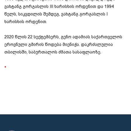
ვახტანგ გორგასლის III ხარისხის ორდენით და 1994
წელს, სიკვდილის შემდეგ, ვახტანგ გორგასლის I
ხარისხის ორდენით.
2020 წლის 22 სექტემბერს, გენო ადამიას საქართველოს
ეროვნული გმირის წოდება მიენიჭა. დაკრძალულია
თბილისში, საბურთალოს ძმათა სასაფლაოზე.