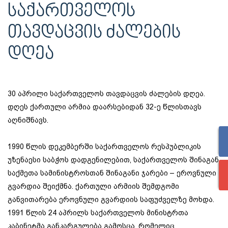
ᲡᲐᲥᲐᲠᲗᲕᲔᲚᲝᲡ
ᲗᲐᲕᲓᲐᲪᲕᲘᲡ ᲫᲐᲚᲔᲑᲘᲡ
ᲓᲦᲔᲐ
30 აპრილი საქართველოს თავდაცვის ძალების დღეა.
დღეს ქართული არმია დაარსებიდან 32-ე წლისთავს
აღნიშნავს.
1990 წლის დეკემბერში საქართველოს რესპუბლიკის
უზენაესი საბჭოს დადგენილებით, საქართველოს შინაგან
საქმეთა სამინისტროსთან შინაგანი ჯარები – ეროვნული
გვარდია შეიქმნა. ქართული არმიის შემდგომი
განვითარება ეროვნული გვარდიის საფუძველზე მოხდა.
1991 წლის 24 აპრილს საქართველოს მინისტრთა
კაბინეტმა განკარგულება გამოსცა, რომელიც