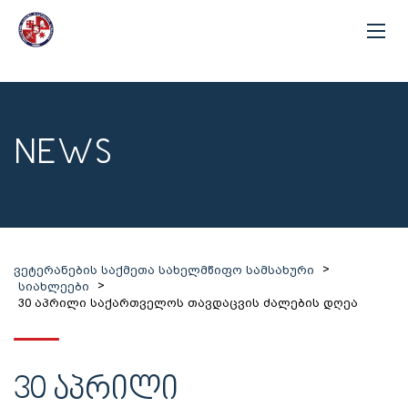
NEWS
>
ვეტერანების საქმეთა სახელმწიფო სამსახური
>
სიახლეები
30 აპრილი საქართველოს თავდაცვის ძალების დღეა
30 ᲐᲞᲠᲘᲚᲘ