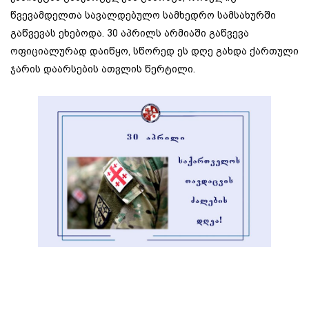
წვევამდელთა სავალდებულო სამხედრო სამსახურში
გაწვევას ეხებოდა. 30 აპრილს არმიაში გაწვევა
ოფიციალურად დაიწყო, სწორედ ეს დღე გახდა ქართული
ჯარის დაარსების ათვლის წერტილი.