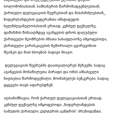
სოლომონიასთან, სამსახურის წარმომადგენლებთან,
ქართული დელეგაციის წევრებთან და მასპინძლებთან_
ნიდერლანდების ვეტერანთა ინსტიტუტის
ხელმძღვანელობასთან ერთად, კუნძულ ტექსელზე,
ფაშიზმის წინააღმდეგ აჯანყების დროს დაღუპული
ქართველი მეომრების ძმათა სასაფლაოზე იმყოფებოდა,
ქართველი ჯარისკაცების მემორიალი გვირგვინით
შეამკო და მათ ხსოვნას პატივი მიაგო.
დელეგაციის წევრებმა დაათვალიერეს მუზეუმი, სადაც
აჯანყების მონაწილეთა პირადი და ომის ამსახველი
ნივთებია წარმოდგენილი; მოინახულეს ბუნკერები, სადაც
ტყვეები თავს აფარებდნენ.
აღსანიშნავია, რომ ქართულ დელეგაციასთან ერთად,
კუნძულ ტექსელზე იმყოფებოდა „ნიდერლანდების
სამეფოს ქართული კულტურის ცენტრის“ პრეზიდენტი,