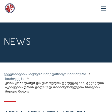
NEWS
>
ვეტერანების საქმეთა სახელმწიფო სამსახური
>
სიახლეები
კობა კობალაძემ და ქართულმა დელეგაციამ, ტექსელის
აჯანყების დროს დაღუპულ თანამემამულეთა ხსოვნას
პატივი მიაგო