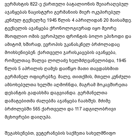
ვერმახტის 822-ე ქართული ბატალიონის შეიარაღებულ
აჯანყებას ნაცისტური გერმანიის მიერ ოკუპირებულ
კუნძულ ტექსელზე 1945 წლის 4 აპრილიდან 20 მაისამდე.
ტექსელის აჯანყება ქრონოლოგიურად იყო მეორე
მსოფლიო ომის ევროპული ფრონტის ბოლო ეპიზოდი და
ამიტომ, ხშირად, ევროპის უკანასკნელ ბრძოლადაც
მოიხსენიებენ. ქართველი ჯარისკაცების აჯანყება,
რომელთაც შალვა ლოლაძე ხელმძღვანელობდა, 1945
წლის 5 აპრილის ღამეს დაიწყო მათი თავდასხმით
გერმანელ ოფიცრებზე. მალე, თითქმის, მთელი კუნძული
ამბოხებულთა ხელში აღმოჩნდა, მაგრამ მოკავშირეთა
დესანტის გადასხმა დაგვიანდა. გერმანელთა
დამატებითმა ძალებმა აჯანყება ჩაახშეს. მძიმე
ბრძოლებში 565 ქართველი და 117 ადგილობრივი
მცხოვრები დაიღუპა.
შეგახსენებთ, ვეტერანების საქმეთა სახელმწიფო