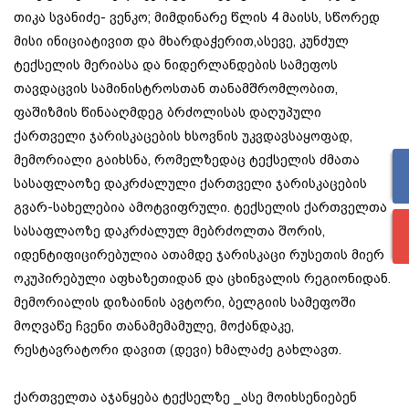
თიკა სვანიძე- ვენკო; მიმდინარე წლის 4 მაისს, სწორედ
მისი ინიციატივით და მხარდაჭერით,ასევე, კუნძულ
ტექსელის მერიასა და ნიდერლანდების სამეფოს
თავდაცვის სამინისტროსთან თანამშრომლობით,
ფაშიზმის წინააღმდეგ ბრძოლისას დაღუპული
ქართველი ჯარისკაცების ხსოვნის უკვდავსაყოფად,
მემორიალი გაიხსნა, რომელზედაც ტექსელის ძმათა
სასაფლაოზე დაკრძალული ქართველი ჯარისკაცების
გვარ-სახელებია ამოტვიფრული. ტექსელის ქართველთა
სასაფლაოზე დაკრძალულ მებრძოლთა შორის,
იდენტიფიცირებულია ათამდე ჯარისკაცი რუსეთის მიერ
ოკუპირებული აფხაზეთიდან და ცხინვალის რეგიონიდან.
მემორიალის დიზაინის ავტორი, ბელგიის სამეფოში
მოღვაწე ჩვენი თანამემამულე, მოქანდაკე,
რესტავრატორი დავით (დევი) ხმალაძე გახლავთ.
ქართველთა აჯანყება ტექსელზე _ასე მოიხსენიებენ