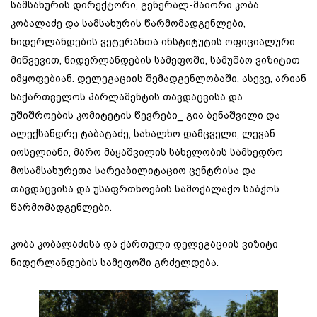
სამსახურის დირექტორი, გენერალ-მაიორი კობა
კობალაძე და სამსახურის წარმომადგენლები,
ნიდერლანდების ვეტერანთა ინსტიტუტის ოფიციალური
მიწვევით, ნიდერლანდების სამეფოში, სამუშაო ვიზიტით
იმყოფებიან. დელეგაციის შემადგენლობაში, ასევე, არიან
საქართველოს პარლამენტის თავდაცვისა და
უშიშროების კომიტეტის წევრები_ გია ბენაშვილი და
ალექსანდრე ტაბატაძე, სახალხო დამცველი, ლევან
იოსელიანი, მარო მაყაშვილის სახელობის სამხედრო
მოსამსახურეთა სარეაბილიტაციო ცენტრისა და
თავდაცვისა და უსაფრთხოების სამოქალაქო საბჭოს
წარმომადგენლები.
კობა კობალაძისა და ქართული დელეგაციის ვიზიტი
ნიდერლანდების სამეფოში გრძელდება.