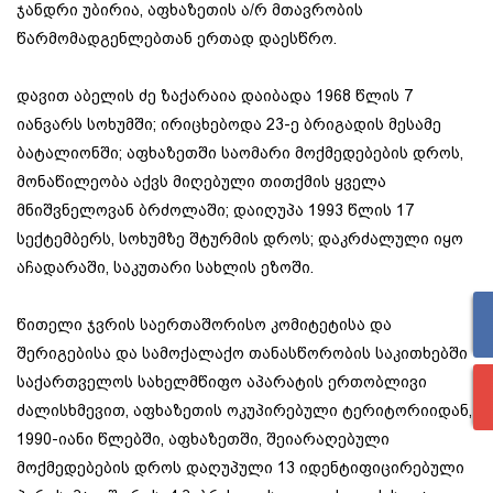
ჯანდრი უბირია, აფხაზეთის ა/რ მთავრობის
წარმომადგენლებთან ერთად დაესწრო.
დავით აბელის ძე ზაქარაია დაიბადა 1968 წლის 7
იანვარს სოხუმში; ირიცხებოდა 23-ე ბრიგადის მესამე
ბატალიონში; აფხაზეთში საომარი მოქმედებების დროს,
მონაწილეობა აქვს მიღებული თითქმის ყველა
მნიშვნელოვან ბრძოლაში; დაიღუპა 1993 წლის 17
სექტემბერს, სოხუმზე შტურმის დროს; დაკრძალული იყო
აჩადარაში, საკუთარი სახლის ეზოში.
წითელი ჯვრის საერთაშორისო კომიტეტისა და
შერიგებისა და სამოქალაქო თანასწორობის საკითხებში
საქართველოს სახელმწიფო აპარატის ერთობლივი
ძალისხმევით, აფხაზეთის ოკუპირებული ტერიტორიიდან,
1990-იანი წლებში, აფხაზეთში, შეიარაღებული
მოქმედებების დროს დაღუპული 13 იდენტიფიცირებული