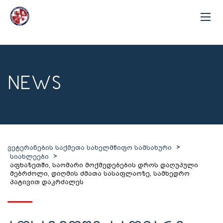
NEWS
>
ვეტერანების საქმეთა სახელმწიფო სამსახური
>
სიახლეები
აფხაზეთში, საომარი მოქმედებების დროს დაღუპული
მებრძოლი, დიღმის ძმათა სასაფლაოზე, სამხედრო
პატივით დაკრძალეს