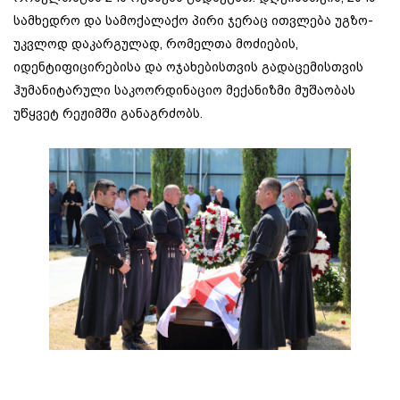
სამხედრო და სამოქალაქო პირი ჯერაც ითვლება უგზო-
უკვლოდ დაკარგულად, რომელთა მოძიების,
იდენტიფიცირებისა და ოჯახებისთვის გადაცემისთვის
ჰუმანიტარული საკოორდინაციო მექანიზმი მუშაობას
უწყვეტ რეჟიმში განაგრძობს.